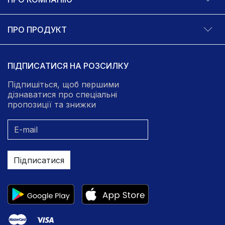
ПРО ПРОДУКТ
ПІДПИСАТИСЯ НА РОЗСИЛКУ
Підпишіться, щоб першими
дізнаватися про спеціальні
пропозиції та знижки
Підписатися