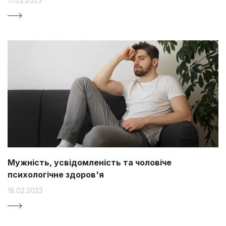
17.02.2023
Мужність, усвідомленість та чоловіче
психологічне здоров'я
18.02.2023