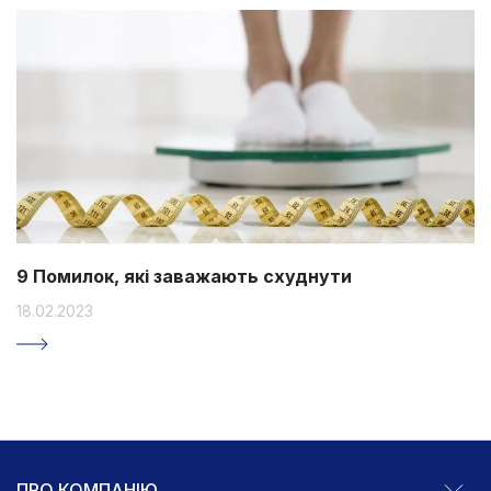
9 Помилок, які заважають схуднути
18.02.2023
ПРО КОМПАНІЮ