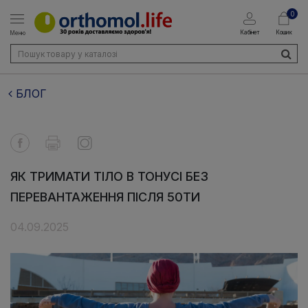
0
Кабінет
Кошик
Меню
БЛОГ
ЯК ТРИМАТИ ТІЛО В ТОНУСІ БЕЗ
ПЕРЕВАНТАЖЕННЯ ПІСЛЯ 50ТИ
04.09.2025