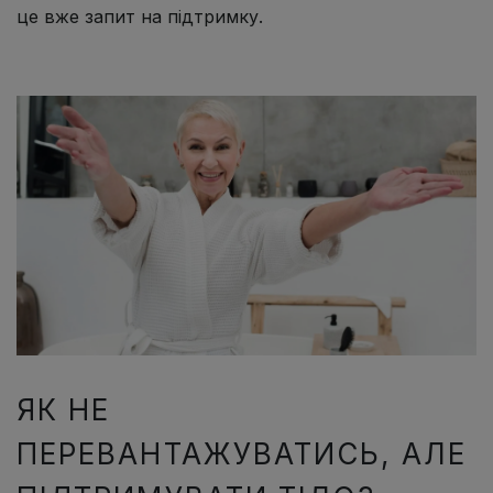
це вже запит на підтримку.
ЯК НЕ
ПЕРЕВАНТАЖУВАТИСЬ, АЛЕ