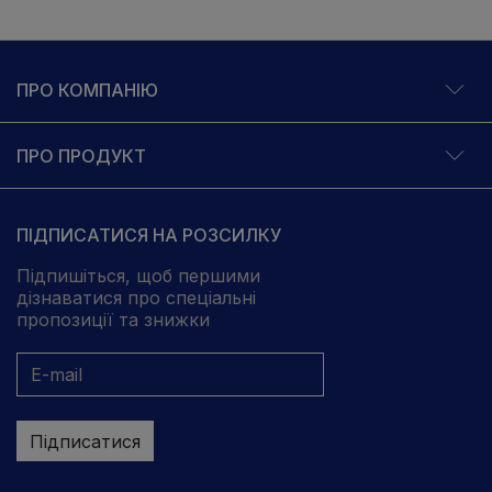
ПРО КОМПАНІЮ
ПРО ПРОДУКТ
ПІДПИСАТИСЯ НА РОЗСИЛКУ
Підпишіться, щоб першими
дізнаватися про спеціальні
пропозиції та знижки
Підписатися