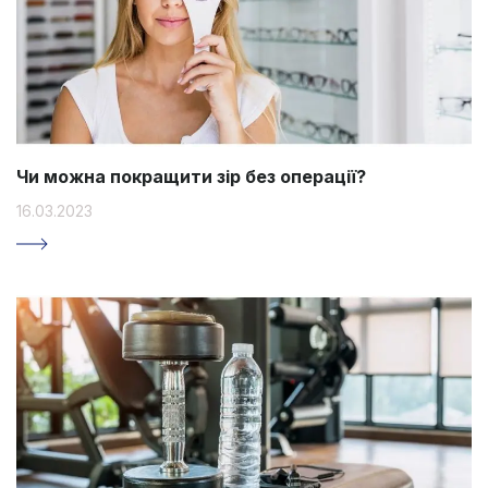
Чи можна покращити зір без операції?
16.03.2023