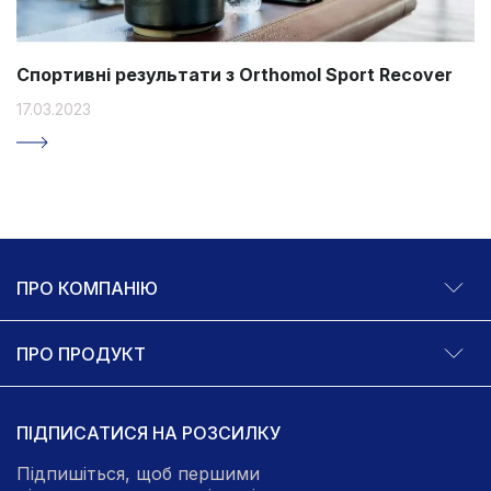
Спортивні результати з Orthomol Sport Recover
17.03.2023
ПРО КОМПАНІЮ
ПРО ПРОДУКТ
ПІДПИСАТИСЯ НА РОЗСИЛКУ
Підпишіться, щоб першими