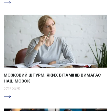
МОЗКОВИЙ ШТУРМ. ЯКИХ ВІТАМІНІВ ВИМАГАЄ
НАШ МОЗОК
27.12.2025