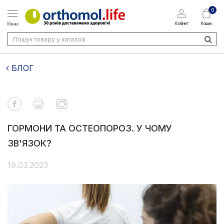
0
Кабінет
Кошик
Меню
БЛОГ
ГОРМОНИ ТА ОСТЕОПОРОЗ. У ЧОМУ
ЗВ'ЯЗОК?
19.03.2023