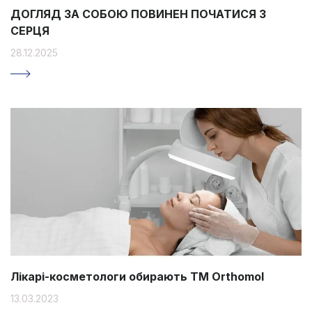
ДОГЛЯД ЗА СОБОЮ ПОВИНЕН ПОЧАТИСЯ З
СЕРЦЯ
28.12.2025
Лікарі-косметологи обирають ТМ Orthomol
13.03.2023