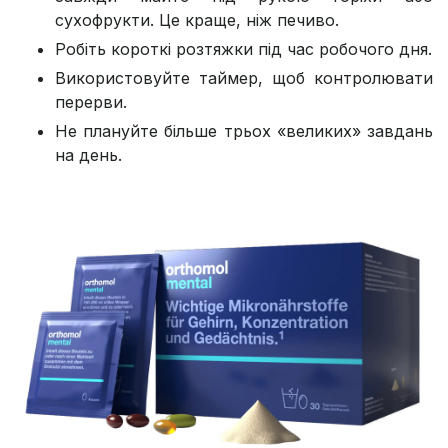
сухофрукти. Це краще, ніж печиво.
Робіть короткі розтяжки під час робочого дня.
Використовуйте таймер, щоб контролювати
перерви.
Не плануйте більше трьох «великих» завдань
на день.