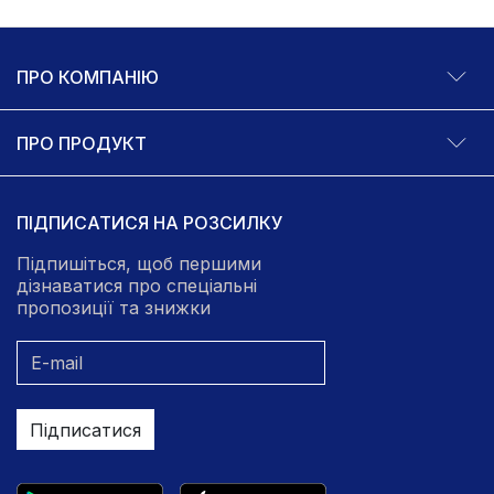
ПРО КОМПАНІЮ
ПРО ПРОДУКТ
ПІДПИСАТИСЯ НА РОЗСИЛКУ
Підпишіться, щоб першими
дізнаватися про спеціальні
пропозиції та знижки
Підписатися