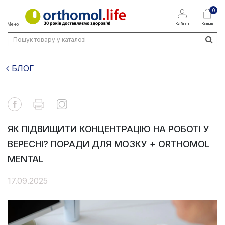
0
Кабінет
Кошик
Меню
БЛОГ
ЯК ПІДВИЩИТИ КОНЦЕНТРАЦІЮ НА РОБОТІ У
ВЕРЕСНІ? ПОРАДИ ДЛЯ МОЗКУ + ORTHOMOL
MENTAL
17.09.2025