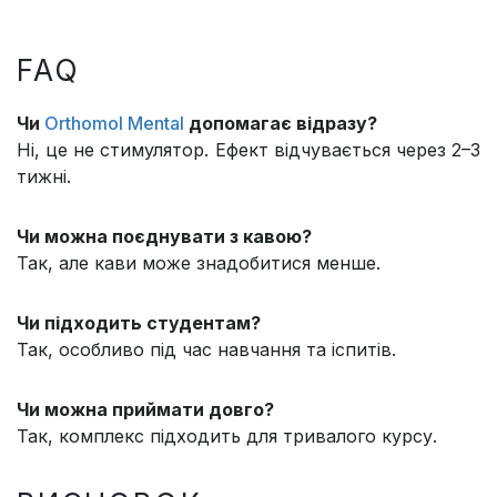
FAQ
Чи
Orthomol Mental
допомагає відразу?
Ні, це не стимулятор. Ефект відчувається через 2–3
тижні.
Чи можна поєднувати з кавою?
Так, але кави може знадобитися менше.
Чи підходить студентам?
Так, особливо під час навчання та іспитів.
Чи можна приймати довго?
Так, комплекс підходить для тривалого курсу.