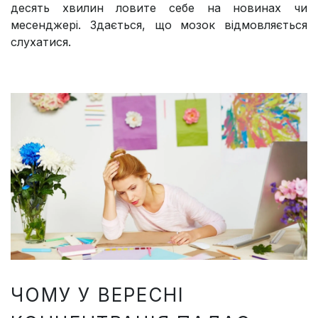
десять хвилин ловите себе на новинах чи
месенджері. Здається, що мозок відмовляється
слухатися.
ЧОМУ У ВЕРЕСНІ