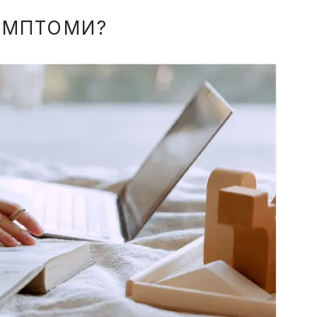
СИМПТОМИ?