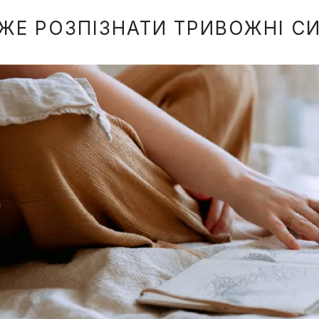
 ЖЕ РОЗПІЗНАТИ ТРИВОЖНІ 