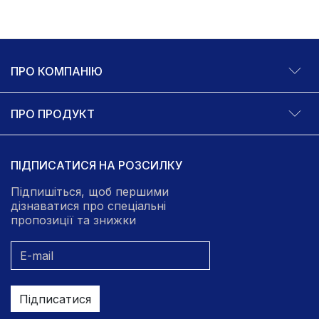
ПРО КОМПАНІЮ
ПРО ПРОДУКТ
ПІДПИСАТИСЯ НА РОЗСИЛКУ
Підпишіться, щоб першими
дізнаватися про спеціальні
пропозиції та знижки
Підписатися