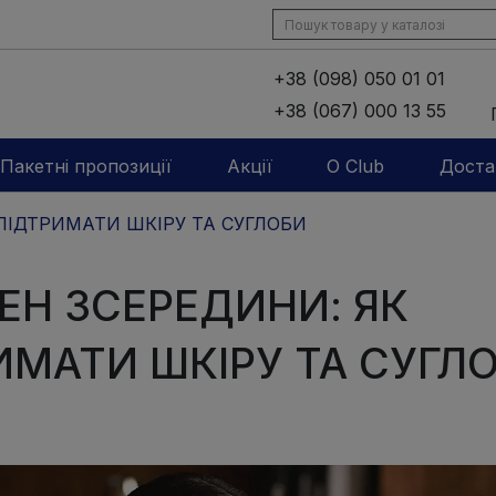
+38 (098) 050 01 01
+38 (067) 000 13 55
Пакетні пропозиції
Акції
O Club
Доста
ПІДТРИМАТИ ШКІРУ ТА СУГЛОБИ
ЕН ЗСЕРЕДИНИ: ЯК
ИМАТИ ШКІРУ ТА СУГЛ