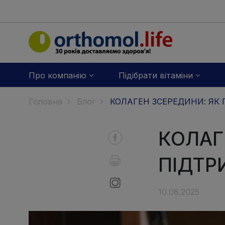
Про компанію
Підібрати вітаміни
Головна
Блог
КОЛАГЕН ЗСЕРЕДИНИ: ЯК 
КОЛАГ
ПІДТР
10.08.2025