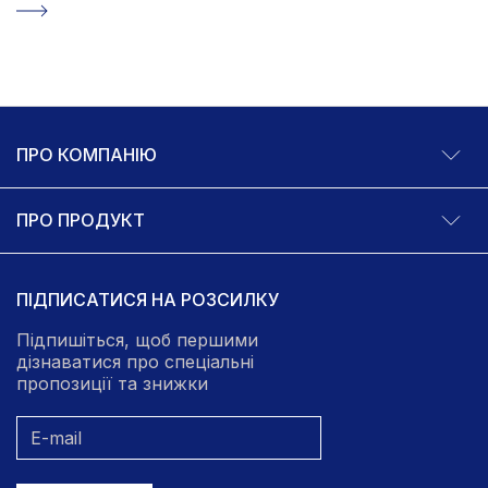
ПРО КОМПАНІЮ
ПРО ПРОДУКТ
ПІДПИСАТИСЯ НА РОЗСИЛКУ
Підпишіться, щоб першими
дізнаватися про спеціальні
пропозиції та знижки