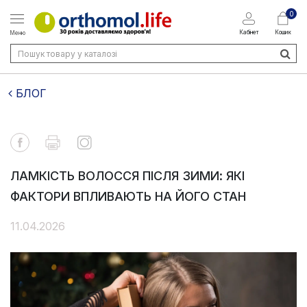
0
Кабінет
Кошик
Меню
БЛОГ
ЛАМКІСТЬ ВОЛОССЯ ПІСЛЯ ЗИМИ: ЯКІ
ФАКТОРИ ВПЛИВАЮТЬ НА ЙОГО СТАН
11.04.2026