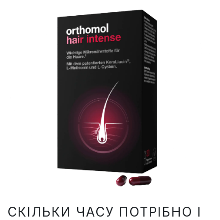
СКІЛЬКИ ЧАСУ ПОТРІБНО І