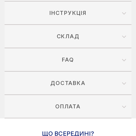
ІНСТРУКЦІЯ
СКЛАД
FAQ
ДОСТАВКА
ОПЛАТА
ЩО ВСЕРЕДИНІ?