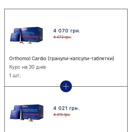
4 070 грн.
4 473 грн.
Orthomol Cardio (гранули-капсули-таблетки)
Курс на 30 днів
1 шт.
4 021 грн.
4 419 грн.