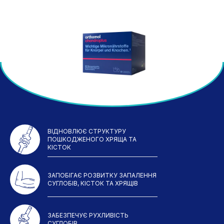
ВІДНОВЛЮЄ СТРУКТУРУ
ПОШКОДЖЕНОГО ХРЯЩА ТА
КІСТОК
ЗАПОБІГАЄ РОЗВИТКУ ЗАПАЛЕННЯ
СУГЛОБІВ, КІСТОК ТА ХРЯЩІВ
ЗАБЕЗПЕЧУЄ РУХЛИВІСТЬ
СУГЛОБІВ