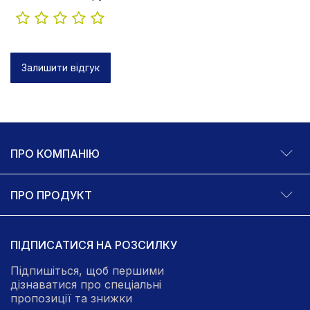
Залишити відгук
ПРО КОМПАНІЮ
ПРО ПРОДУКТ
ПІДПИСАТИСЯ НА РОЗСИЛКУ
Підпишіться, щоб першими
дізнаватися про спеціальні
пропозиції та знижки