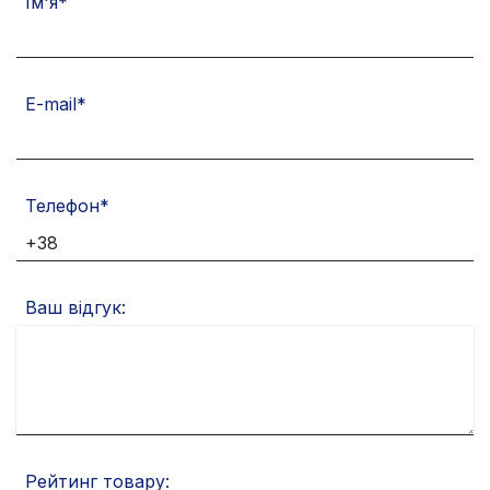
Ім'я
E-mail
Телефон
Ваш відгук:
Рейтинг товару: