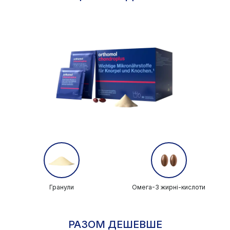
Гранули
Омега-3 жирні-кислоти
РАЗОМ ДЕШЕВШЕ