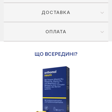
ДОСТАВКА
ОПЛАТА
ЩО ВСЕРЕДИНІ?