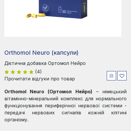
Orthomol Neuro (капсули)
Дієтична добавка Ортомол Нейро
(4)
Прочитати відгуки про товар
Orthomol Neuro (Ортомол Нейро)
– німецький
вітамінно-мінеральний комплекс для нормального
функціонування периферічної нервової системи -
передачі нервових сигналів кожній клітині
організму.