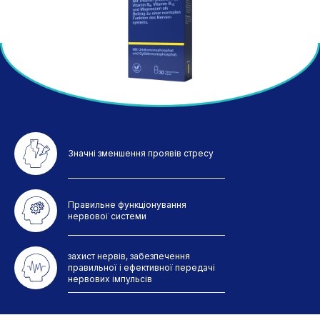
Значні зменшення проявів стресу
Правильне функціонування
нервової системи
захист нервів, забезпечення
правильної і ефективної передачі
нервових імпульсів