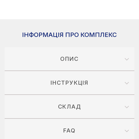
ІНФОРМАЦІЯ ПРО КОМПЛЕКС
ОПИС
ІНСТРУКЦІЯ
СКЛАД
FAQ