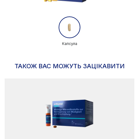
Капсула
ТАКОЖ ВАС МОЖУТЬ ЗАЦІКАВИТИ