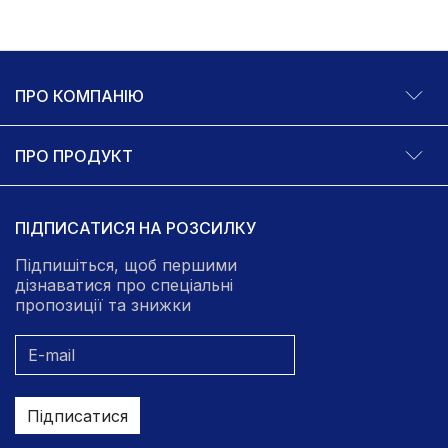
ПРО КОМПАНІЮ
ПРО ПРОДУКТ
ПІДПИСАТИСЯ НА РОЗСИЛКУ
Підпишіться, щоб першими
дізнаватися про спеціальні
пропозиції та знижки
Підписатися