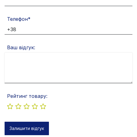
Телефон
Ваш відгук:
Рейтинг товару:
Залишити відгук