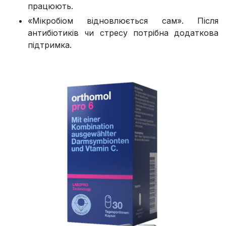
працюють.
«Мікробіом відновлюється сам». Після
антибіотиків чи стресу потрібна додаткова
підтримка.