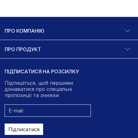
ПРО КОМПАНІЮ
ПРО ПРОДУКТ
ПІДПИСАТИСЯ НА РОЗСИЛКУ
Підпишіться, щоб першими
дізнаватися про спеціальні
пропозиції та знижки
Підписатися