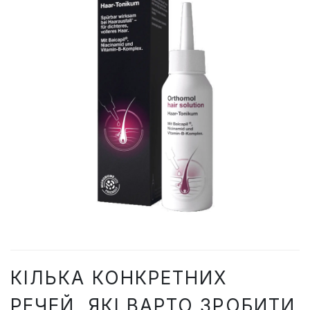
КІЛЬКА КОНКРЕТНИХ
РЕЧЕЙ, ЯКІ ВАРТО ЗРОБИТИ