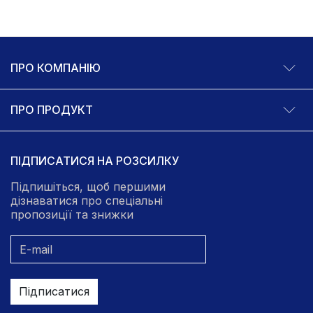
ПРО КОМПАНІЮ
ПРО ПРОДУКТ
ПІДПИСАТИСЯ НА РОЗСИЛКУ
Підпишіться, щоб першими
дізнаватися про спеціальні
пропозиції та знижки
Підписатися