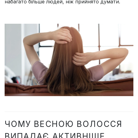
набагато більше людей, ніж прийнято думати.
ЧОМУ ВЕСНОЮ ВОЛОССЯ
ВИПАДАЄ АКТИВНІШЕ