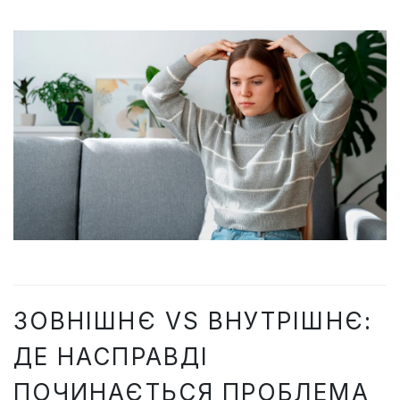
ЗОВНІШНЄ VS ВНУТРІШНЄ:
ДЕ НАСПРАВДІ
ПОЧИНАЄТЬСЯ ПРОБЛЕМА