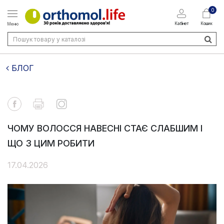
0
Кабінет
Кошик
Меню
БЛОГ
ЧОМУ ВОЛОССЯ НАВЕСНІ СТАЄ СЛАБШИМ І
ЩО З ЦИМ РОБИТИ
17.04.2026