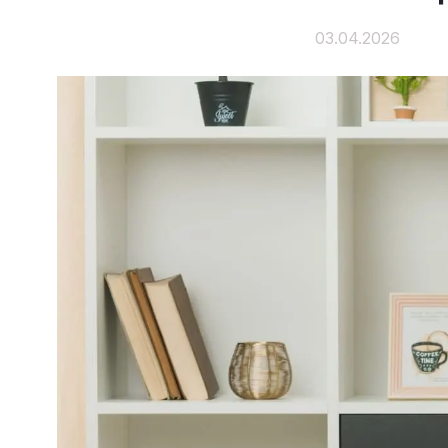
03.04.2026