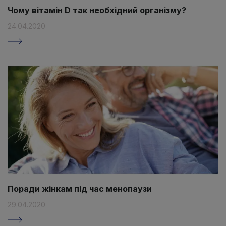
Чому вітамін D так необхідний організму?
24.04.2020
Поради жінкам під час менопаузи
29.04.2020