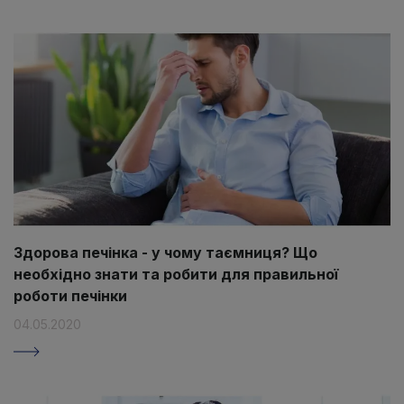
Здорова печінка - у чому таємниця? Що
необхідно знати та робити для правильної
роботи печінки
04.05.2020