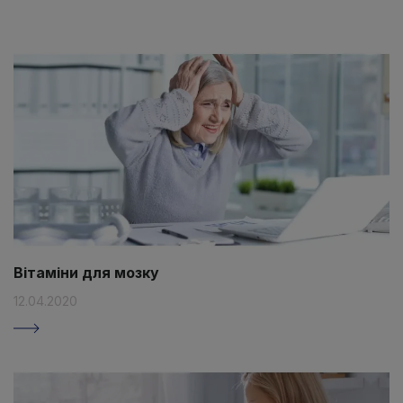
Вітаміни для мозку
12.04.2020