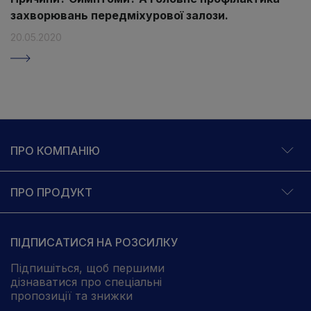
захворювань передміхурової залози.
20.05.2020
ПРО КОМПАНІЮ
ПРО ПРОДУКТ
ПІДПИСАТИСЯ НА РОЗСИЛКУ
Підпишіться, щоб першими
дізнаватися про спеціальні
пропозиції та знижки