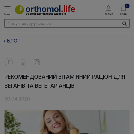
0
Кабінет
Кошик
Меню
БЛОГ
РЕКОМЕНДОВАНИЙ ВІТАМІННИЙ РАЦІОН ДЛЯ
ВЕГАНІВ ТА ВЕГЕТАРІАНЦІВ
30.04.2020