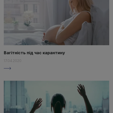
Вагітність під час карантину
17.04.2020