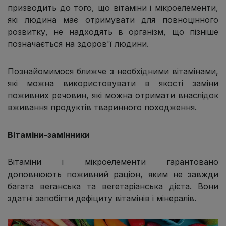
призводить до того, що вітаміни і мікроелементи,
які людина має отримувати для повноцінного
розвитку, не надходять в організм, що пізніше
позначається на здоров'ї людини.
Познайомимося ближче з необхідними вітамінами,
які можна використовувати в якості заміни
поживних речовин, які можна отримати внаслідок
вживання продуктів тваринного походження.
Вітаміни-замінники
Вітаміни і мікроелементи гарантовано
доповнюють поживний раціон, яким не завжди
багата веганська та вегетаріанська дієта. Вони
здатні запобігти дефіциту вітамінів і мінералів.