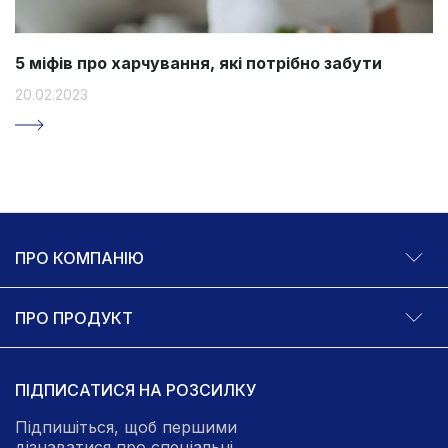
5 міфів про харчування, які потрібно забути
20.02.2023
ПРО КОМПАНІЮ
ПРО ПРОДУКТ
ПІДПИСАТИСЯ НА РОЗСИЛКУ
Підпишіться, щоб першими
дізнаватися про спеціальні