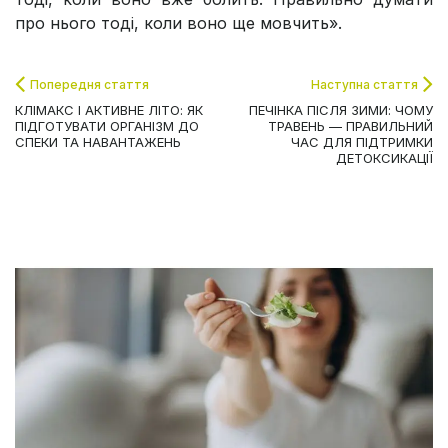
про нього тоді, коли воно ще мовчить».
Попередня стаття
Наступна стаття
КЛІМАКС І АКТИВНЕ ЛІТО: ЯК
ПЕЧІНКА ПІСЛЯ ЗИМИ: ЧОМУ
ПІДГОТУВАТИ ОРГАНІЗМ ДО
ТРАВЕНЬ — ПРАВИЛЬНИЙ
СПЕКИ ТА НАВАНТАЖЕНЬ
ЧАС ДЛЯ ПІДТРИМКИ
ДЕТОКСИКАЦІЇ