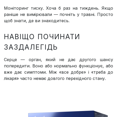
Моніторинг тиску. Хоча б раз на тиждень. Якщо
раніше не вимірювали — почніть у травні. Просто
щоб знати, де ви знаходитесь.
НАВІЩО ПОЧИНАТИ
ЗАЗДАЛЕГІДЬ
Серце — орган, який не дає другого шансу
попередити. Воно або нормально функціонує, або
вже дає симптоми. Між «все добре» і «треба до
лікаря» часто немає довгого перехідного стану.