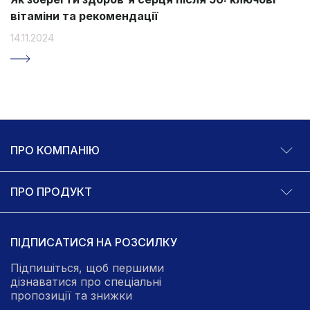
вітаміни та рекомендації
14.11.2024
ПРО КОМПАНІЮ
ПРО ПРОДУКТ
ПІДПИСАТИСЯ НА РОЗСИЛКУ
Підпишіться, щоб першими
дізнаватися про спеціальні
пропозиції та знижки