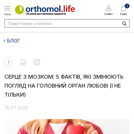
0
Кабінет
Кошик
Меню
БЛОГ
СЕРЦЕ З МОЗКОМ: 5 ФАКТІВ, ЯКІ ЗМІНЮЮТЬ
ПОГЛЯД НА ГОЛОВНИЙ ОРГАН ЛЮБОВІ (І НЕ
ТІЛЬКИ)
16.07.2025