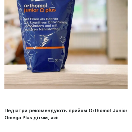
Педіатри рекомендують прийом Orthomol Junior
Omega Plus дітям, які: