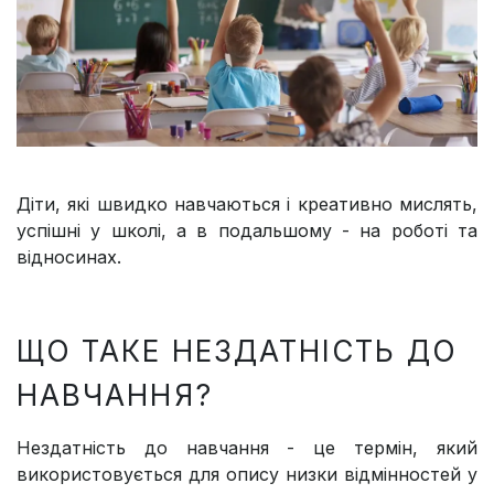
Діти, які швидко навчаються і креативно мислять,
успішні у школі, а в подальшому - на роботі та
відносинах.
ЩО ТАКЕ НЕЗДАТНІСТЬ ДО
НАВЧАННЯ?
Нездатність до навчання - це термін, який
використовується для опису низки відмінностей у