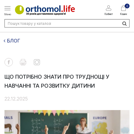
0
Кабінет
Кошик
Меню
БЛОГ
ЩО ПОТРІБНО ЗНАТИ ПРО ТРУДНОЩІ У
НАВЧАННІ ТА РОЗВИТКУ ДИТИНИ
22.12.2025