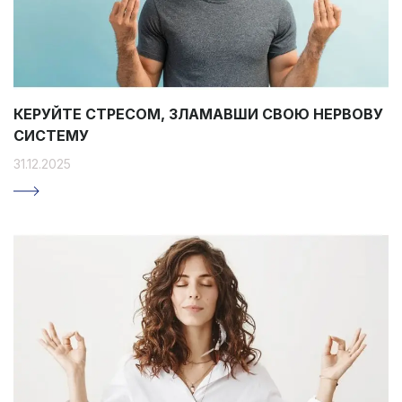
КЕРУЙТЕ СТРЕСОМ, ЗЛАМАВШИ СВОЮ НЕРВОВУ
СИСТЕМУ
31.12.2025