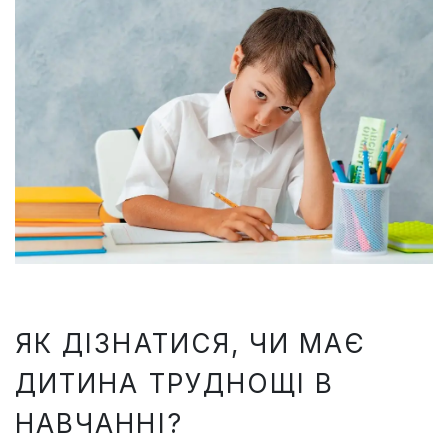
ЯК ДІЗНАТИСЯ, ЧИ МАЄ
ДИТИНА ТРУДНОЩІ В
НАВЧАННІ?