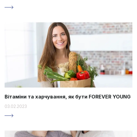
Вітаміни та харчування, як бути FOREVER YOUNG
03.02.2023