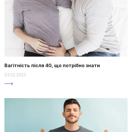
Вагітність після 40, що потрібно знати
03.02.2023