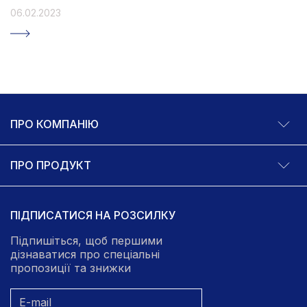
06.02.2023
ПРО КОМПАНІЮ
ПРО ПРОДУКТ
ПІДПИСАТИСЯ НА РОЗСИЛКУ
Підпишіться, щоб першими
дізнаватися про спеціальні
пропозиції та знижки