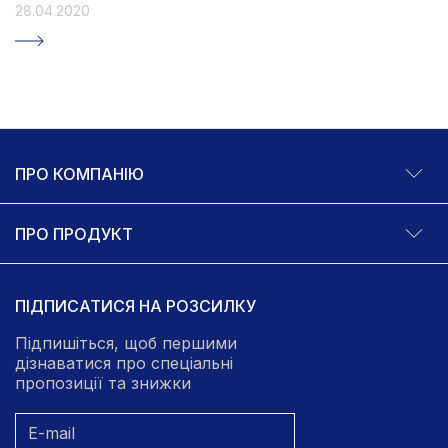
28.04.2020
ПРО КОМПАНІЮ
ПРО ПРОДУКТ
ПІДПИСАТИСЯ НА РОЗСИЛКУ
Підпишіться, щоб першими
дізнаватися про спеціальні
пропозиції та знижки