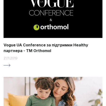
Vogue UA Conference за підтримки Healthy
партнера - ТМ Orthomol
21.11.2019