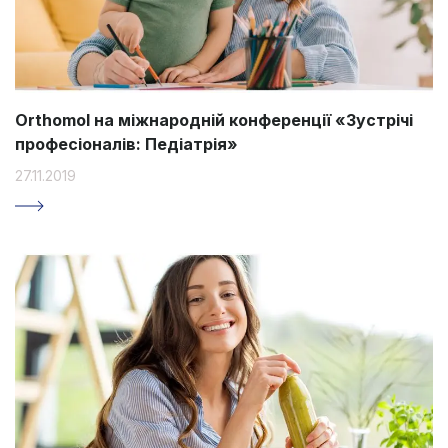
Orthomol на міжнародній конференції «Зустрічі
професіоналів: Педіатрія»
27.11.2019