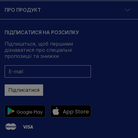
ПРО ПРОДУКТ
ПІДПИСАТИСЯ НА РОЗСИЛКУ
Підпишіться, щоб першими
дізнаватися про спеціальні
пропозиції та знижки
Підписатися