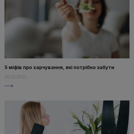
5 міфів про харчування, які потрібно забути
20.02.2023