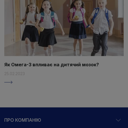
Як Омега-3 впливає на дитячий мозок?
25.02.2023
ПРО КОМПАНІЮ