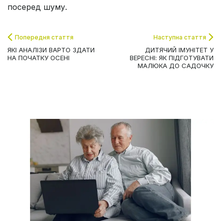
посеред шуму.
Попередня стаття
Наступна стаття
ЯКІ АНАЛІЗИ ВАРТО ЗДАТИ
ДИТЯЧИЙ ІМУНІТЕТ У
НА ПОЧАТКУ ОСЕНІ
ВЕРЕСНІ: ЯК ПІДГОТУВАТИ
МАЛЮКА ДО САДОЧКУ