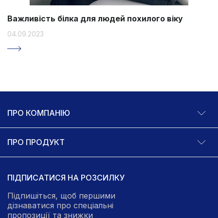
Важливість білка для людей похилого віку
04.09.2023
ПРО КОМПАНІЮ
ПРО ПРОДУКТ
ПІДПИСАТИСЯ НА РОЗСИЛКУ
Підпишіться, щоб першими
дізнаватися про спеціальні
пропозиції та знижки