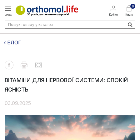
0
Кабінет
Кошик
Меню
БЛОГ
ВІТАМІНИ ДЛЯ НЕРВОВОЇ СИСТЕМИ: СПОКІЙ І
ЯСНІСТЬ
03.09.2025