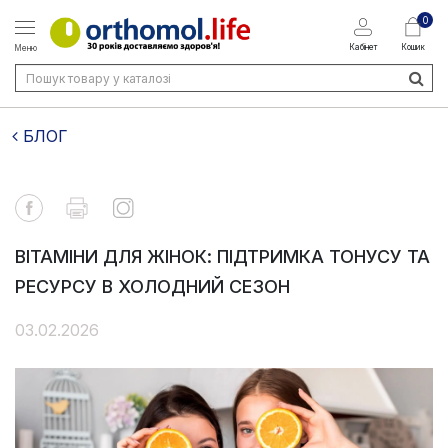
0
Кабінет
Кошик
Меню
БЛОГ
ВІТАМІНИ ДЛЯ ЖІНОК: ПІДТРИМКА ТОНУСУ ТА
РЕСУРСУ В ХОЛОДНИЙ СЕЗОН
03.02.2026