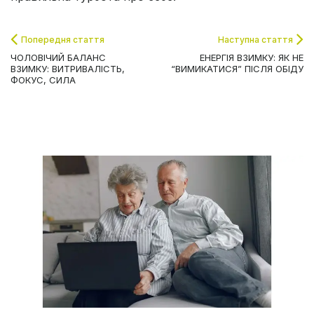
Попередня стаття
Наступна стаття
ЧОЛОВІЧИЙ БАЛАНС
ЕНЕРГІЯ ВЗИМКУ: ЯК НЕ
ВЗИМКУ: ВИТРИВАЛІСТЬ,
“ВИМИКАТИСЯ” ПІСЛЯ ОБІДУ
ФОКУС, СИЛА