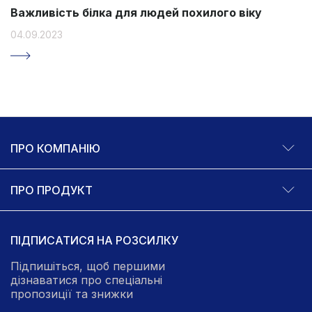
Важливість білка для людей похилого віку
04.09.2023
ПРО КОМПАНІЮ
ПРО ПРОДУКТ
ПІДПИСАТИСЯ НА РОЗСИЛКУ
Підпишіться, щоб першими
дізнаватися про спеціальні
пропозиції та знижки