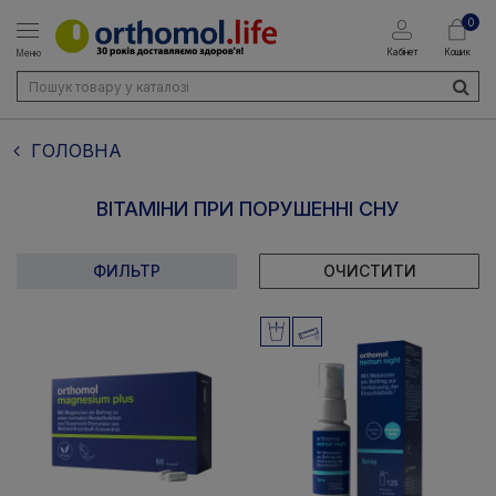
0
Кабінет
Кошик
Меню
ГОЛОВНА
ВІТАМІНИ ПРИ ПОРУШЕННІ СНУ
ФИЛЬТР
ОЧИСТИТИ