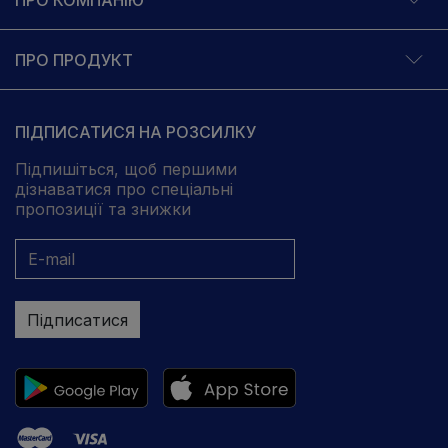
ПРО ПРОДУКТ
ПІДПИСАТИСЯ НА РОЗСИЛКУ
Підпишіться, щоб першими
дізнаватися про спеціальні
пропозиції та знижки
Підписатися