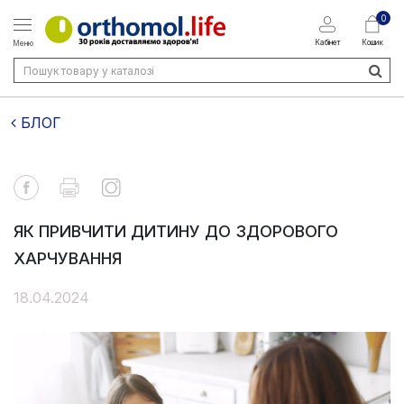
0
Кабінет
Кошик
Меню
БЛОГ
ЯК ПРИВЧИТИ ДИТИНУ ДО ЗДОРОВОГО
ХАРЧУВАННЯ
18.04.2024