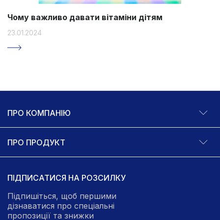
Чому важливо давати вітаміни дітям
23.01.2024
ПРО КОМПАНІЮ
ПРО ПРОДУКТ
ПІДПИСАТИСЯ НА РОЗСИЛКУ
Підпишіться, щоб першими
дізнаватися про спеціальні
пропозиції та знижки