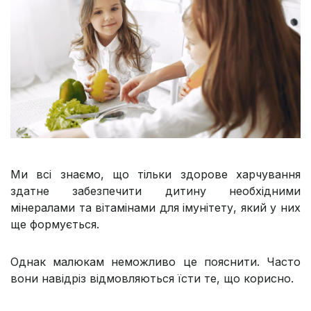
Ми всі знаємо, що тільки здорове харчування
здатне забезпечити дитину необхідними
мінералами та вітамінами для імунітету, який у них
ще формується.
Однак малюкам неможливо це пояснити. Часто
вони навідріз відмовляються їсти те, що корисно.