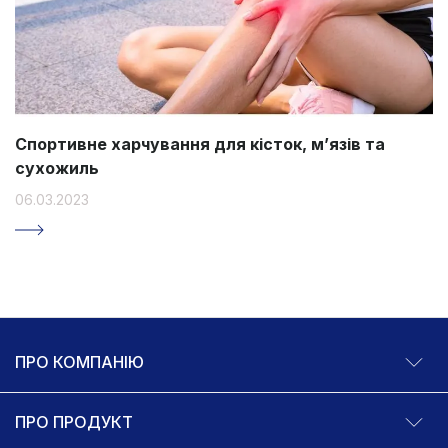
Спортивне харчування для кісток, мʼязів та
сухожиль
06.03.2023
ПРО КОМПАНІЮ
ПРО ПРОДУКТ