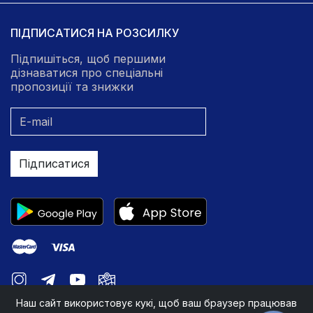
ПІДПИСАТИСЯ НА РОЗСИЛКУ
Підпишіться, щоб першими
дізнаватися про спеціальні
пропозиції та знижки
Підписатися
Наш сайт використовує кукі, щоб ваш браузер працював