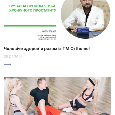
Чоловіче здоров’я разом із ТМ Orthomol
28.02.2023