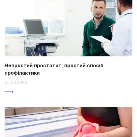
Непростий простатит, простий спосіб
профілактики
05.03.2023