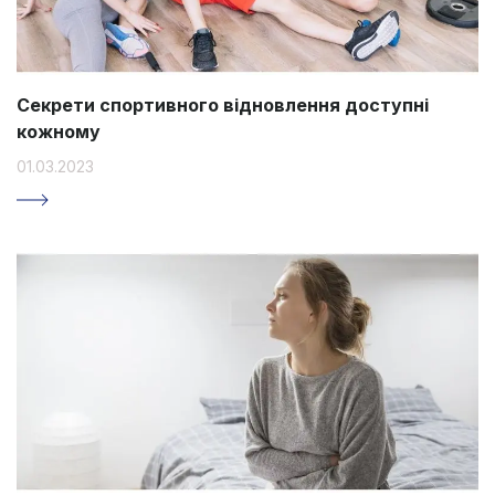
Секрети спортивного відновлення доступні
кожному
01.03.2023