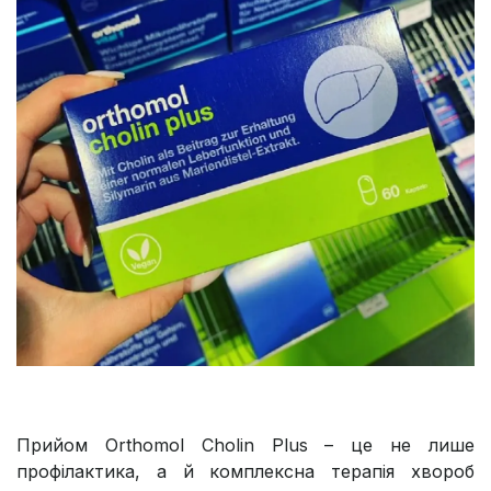
Прийом Orthomol Cholin Plus – це не лише
профілактика, а й комплексна терапія хвороб