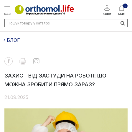
0
Кабінет
Кошик
Меню
БЛОГ
ЗАХИСТ ВІД ЗАСТУДИ НА РОБОТІ: ЩО
МОЖНА ЗРОБИТИ ПРЯМО ЗАРАЗ?
21.09.2025