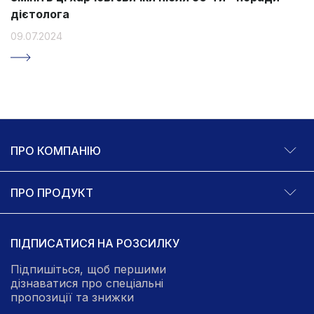
дієтолога
09.07.2024
ПРО КОМПАНІЮ
ПРО ПРОДУКТ
ПІДПИСАТИСЯ НА РОЗСИЛКУ
Підпишіться, щоб першими
дізнаватися про спеціальні
пропозиції та знижки