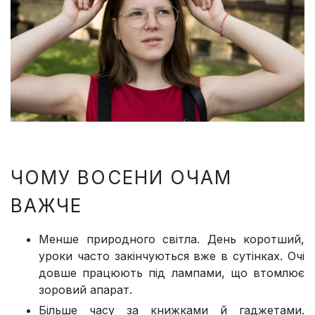
ЧОМУ ВОСЕНИ ОЧАМ
ВАЖЧЕ
Менше природного світла. День коротший,
уроки часто закінчуються вже в сутінках. Очі
довше працюють під лампами, що втомлює
зоровий апарат.
Більше часу за книжками й гаджетами.