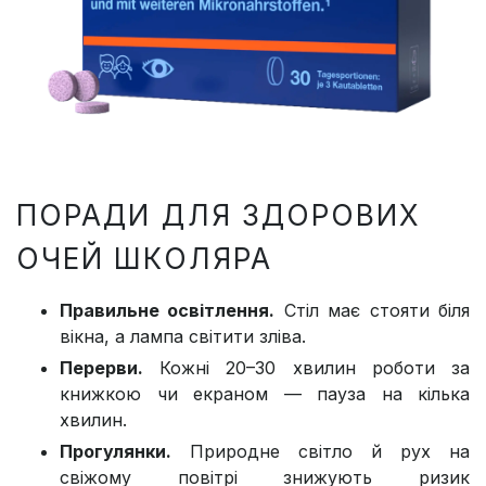
ПОРАДИ ДЛЯ ЗДОРОВИХ
ОЧЕЙ ШКОЛЯРА
Правильне освітлення.
Стіл має стояти біля
вікна, а лампа світити зліва.
Перерви.
Кожні 20–30 хвилин роботи за
книжкою чи екраном — пауза на кілька
хвилин.
Прогулянки.
Природне світло й рух на
свіжому повітрі знижують ризик