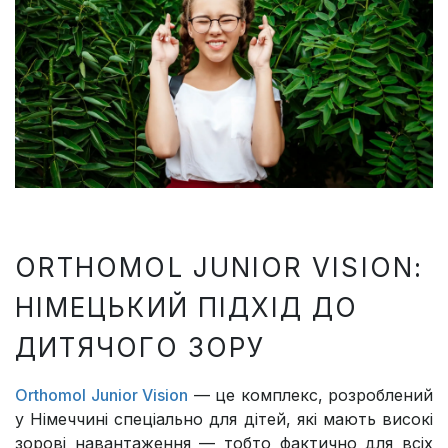
ORTHOMOL JUNIOR VISION:
НІМЕЦЬКИЙ ПІДХІД ДО
ДИТЯЧОГО ЗОРУ
Orthomol Junior Vision
— це комплекс, розроблений
у Німеччині спеціально для дітей, які мають високі
зорові навантаження — тобто фактично для всіх