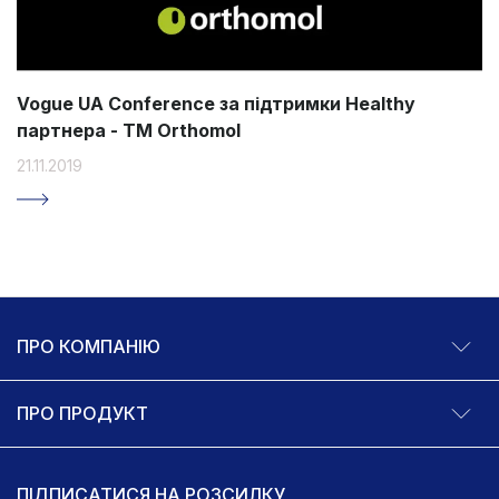
Vogue UA Conference за підтримки Healthy
партнера - ТМ Orthomol
21.11.2019
ПРО КОМПАНІЮ
ПРО ПРОДУКТ
ПІДПИСАТИСЯ НА РОЗСИЛКУ