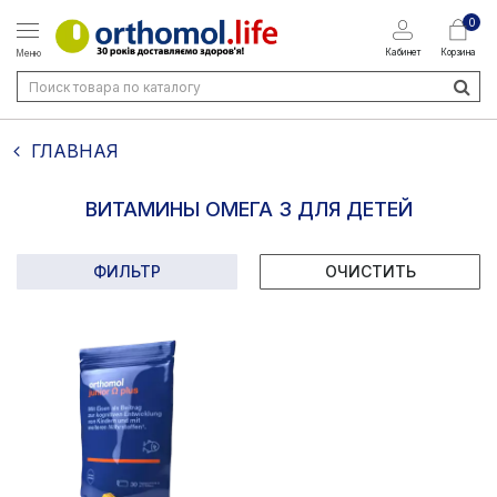
0
Кабинет
Корзина
Меню
ГЛАВНАЯ
ВИТАМИНЫ ОМЕГА 3 ДЛЯ ДЕТЕЙ
ФИЛЬТР
ОЧИСТИТЬ