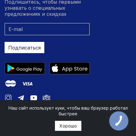
Подпишитесь, чтобы первыми
узнавать о специальных
предложениях и скидках
Подписаться
Наш сайт использует куки, чтобы ваш браузер работал
быстрее
КНОПКА
ЗВ'ЯЗКУ
Хорошо