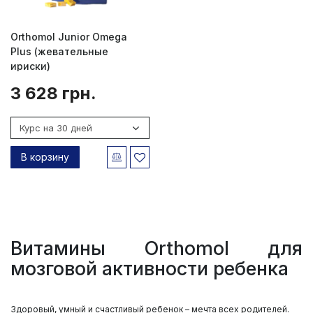
Orthomol Junior Omega
Plus (жевательные
ириски)
3 628 грн.
В корзину
Витамины Orthomol для
мозговой активности ребенка
Здоровый, умный и счастливый ребенок – мечта всех родителей.