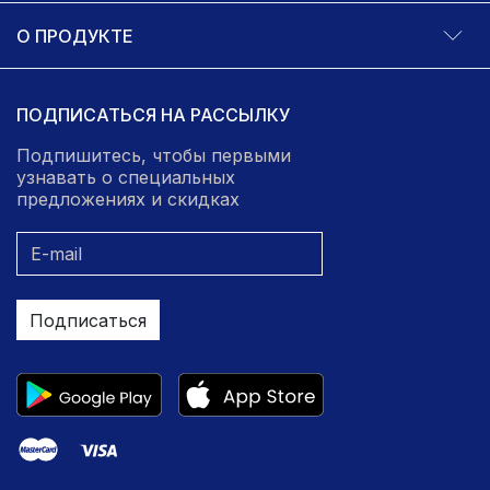
О ПРОДУКТЕ
ПОДПИСАТЬСЯ НА РАССЫЛКУ
Подпишитесь, чтобы первыми
узнавать о специальных
предложениях и скидках
Подписаться