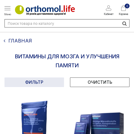
0
Кабинет
Корзина
Меню
ГЛАВНАЯ
ВИТАМИНЫ ДЛЯ МОЗГА И УЛУЧШЕНИЯ
ПАМЯТИ
ФИЛЬТР
ОЧИСТИТЬ