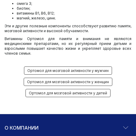
омега 3;
биотин;
витамины В1, В6, В12;
магний, железо, цинк.
Эти и другие полезные компоненты способствуют развитию памяти,
мозговой активности и высокой обучаемости.
Витамины Ортомол для памяти и внимания не являются
медицинскими препаратами, но их регулярный прием детьми и
взрослыми повышает качество жизни и укрепляет здоровье всех
членов семьи.
Ортомол для мозговой активности у мужчин
Ортомол для мозговой активности у женщин
Ортомол для мозговой активности у детей
О КОМПАНИИ