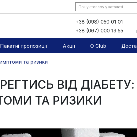
+38 (098) 050 01 01
+38 (067) 000 13 55
Пакетні пропозиції
Акції
O Club
Доста
 симптоми та ризики
РЕГТИСЬ ВІД ДІАБЕТУ:
ОМИ ТА РИЗИКИ