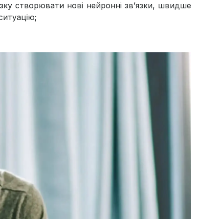
зку створювати нові нейронні зв’язки, швидше
ситуацію;