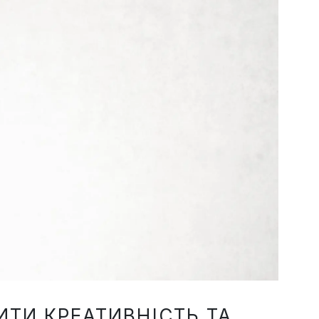
ТИ КРЕАТИВНІСТЬ ТА