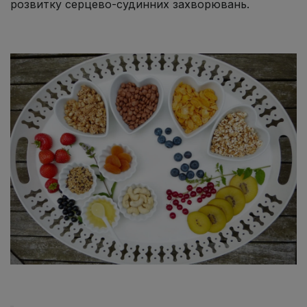
розвитку серцево-судинних захворювань.