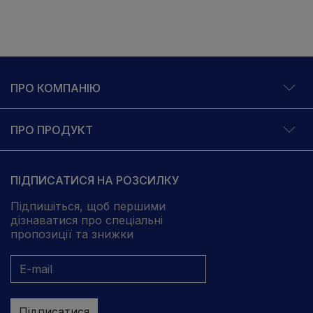
ПРО КОМПАНІЮ
ПРО ПРОДУКТ
ПІДПИСАТИСЯ НА РОЗСИЛКУ
Підпишіться, щоб першими
дізнаватися про спеціальні
пропозиції та знижки
Підписатися