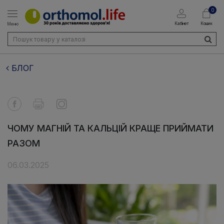
0
Кабінет
Кошик
Меню
БЛОГ
ЧОМУ МАГНІЙ ТА КАЛЬЦІЙ КРАЩЕ ПРИЙМАТИ
РАЗОМ
06.03.2025