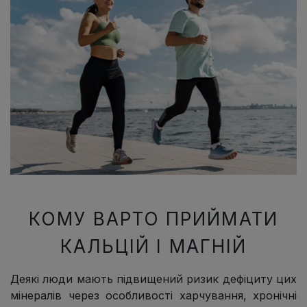
КОМУ ВАРТО ПРИЙМАТИ
КАЛЬЦІЙ І МАГНІЙ
Деякі люди мають підвищений ризик дефіциту цих
мінералів через особливості харчування, хронічні