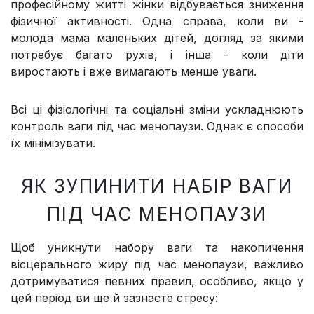
професійному житті жінки відбувається зниження
фізичної активності. Одна справа, коли ви -
молода мама маленьких дітей, догляд за якими
потребує багато рухів, і інша - коли діти
виростають і вже вимагають менше уваги.
Всі ці фізіологічні та соціальні зміни ускладнюють
контроль ваги під час менопаузи. Однак є способи
їх мінімізувати.
ЯК ЗУПИНИТИ НАБІР ВАГИ
ПІД ЧАС МЕНОПАУЗИ
Щоб уникнути набору ваги та накопичення
вісцерального жиру під час менопаузи, важливо
дотримуватися певних правил, особливо, якщо у
цей період ви ще й зазнаєте стресу: