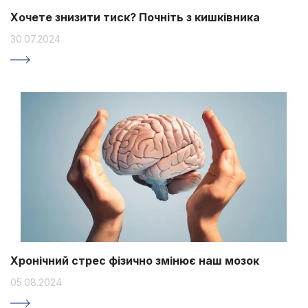
Хочете знизити тиск? Почніть з кишківника
30.07.2024
Хронічний стрес фізично змінює наш мозок
05.08.2024