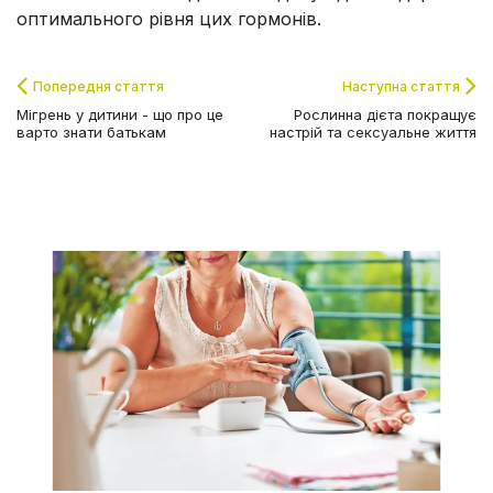
оптимального рівня цих гормонів.
Попередня стаття
Наступна стаття
Мігрень у дитини - що про це
Рослинна дієта покращує
варто знати батькам
настрій та сексуальне життя