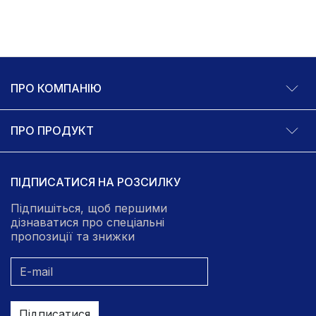
ПРО КОМПАНІЮ
ПРО ПРОДУКТ
ПІДПИСАТИСЯ НА РОЗСИЛКУ
Підпишіться, щоб першими
дізнаватися про спеціальні
пропозиції та знижки
Підписатися