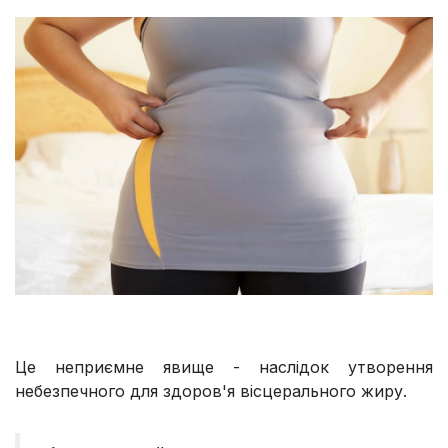
Це неприємне явище - наслідок утворення
небезпечного для здоров'я вісцерального жиру.