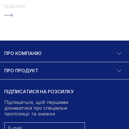
12.09.2024
ПРО КОМПАНІЮ
ПРО ПРОДУКТ
ПІДПИСАТИСЯ НА РОЗСИЛКУ
Підпишіться, щоб першими
дізнаватися про спеціальні
пропозиції та знижки