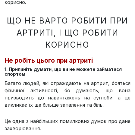
корисно.
ЩО НЕ ВАРТО РОБИТИ ПРИ
АРТРИТІ, І ЩО РОБИТИ
КОРИСНО
Не робіть цього при артриті
1. Припиніть думати, що ви не можете займатися
спортом
Багато людей, які страждають на артрит, бояться
фізичної активності, бо думають, що вона
призводить до навантажень на суглоби, а це
викликає їх ще більше запалення та біль.
Це одна з найбільших помилкових думок про дане
захворювання.