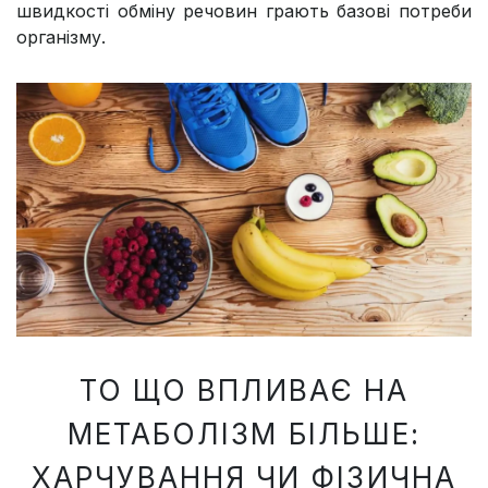
швидкості обміну речовин грають базові потреби
організму.
ТО ЩО ВПЛИВАЄ НА
МЕТАБОЛІЗМ БІЛЬШЕ:
ХАРЧУВАННЯ ЧИ ФІЗИЧНА