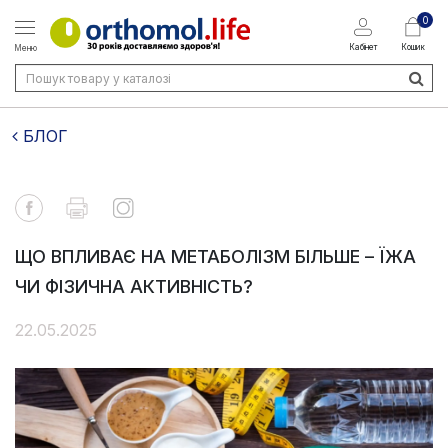
0
Кабінет
Кошик
Меню
БЛОГ
ЩО ВПЛИВАЄ НА МЕТАБОЛІЗМ БІЛЬШЕ – ЇЖА
ЧИ ФІЗИЧНА АКТИВНІСТЬ?
22.05.2025