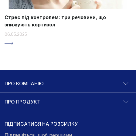
Стрес під контролем: три речовини, що
знижують кортизол
06.05.2025
ПРО КОМПАНІЮ
ПРО ПРОДУКТ
ПІДПИСАТИСЯ НА РОЗСИЛКУ
Підпишіться, щоб першими