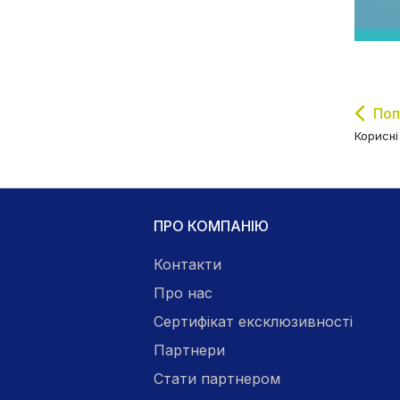
Поп
Корисні
ПРО КОМПАНІЮ
Контакти
Про нас
Сертифікат ексклюзивності
Партнери
Стати партнером