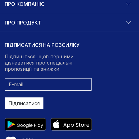
ПРО КОМПАНІЮ
ПРО ПРОДУКТ
ПІДПИСАТИСЯ НА РОЗСИЛКУ
Підпишіться, щоб першими
дізнаватися про спеціальні
пропозиції та знижки
Підписатися