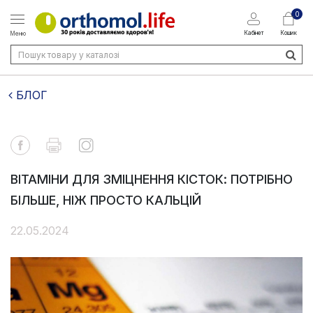
0
Кабінет
Кошик
Меню
БЛОГ
ВІТАМІНИ ДЛЯ ЗМІЦНЕННЯ КІСТОК: ПОТРІБНО
БІЛЬШЕ, НІЖ ПРОСТО КАЛЬЦІЙ
22.05.2024