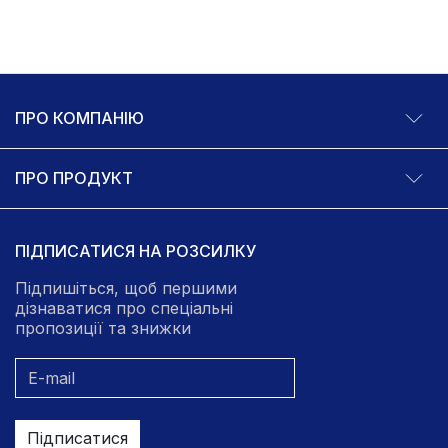
ПРО КОМПАНІЮ
ПРО ПРОДУКТ
ПІДПИСАТИСЯ НА РОЗСИЛКУ
Підпишіться, щоб першими
дізнаватися про спеціальні
пропозиції та знижки
Підписатися