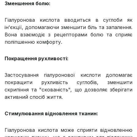
Зменшення болю:
Гіалуронова кислота вводиться в суглоби як
ін'єкції, допомагаючи зменшити біль та запалення.
Вона взаємодіє з рецепторами болю та сприяє
поліпшенню комфорту.
Покращення рухливості:
Застосування гіалуронової кислоти допомагає
покращити рухливість суглобів, зменшити
скрипіння та "скованість", що дозволяє зберігати
активний спосіб життя.
Стимулювання відновлення тканин:
Гіалуронова кислота може сприяти відновленню