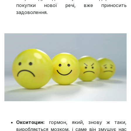
покупки нової речі, вже приносить
задоволення.
Окситоцин:
гормон, який, знову ж таки,
виробляється мозком, і саме він змушує нас