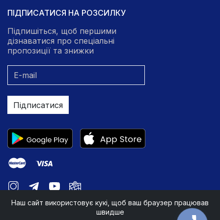
ПІДПИСАТИСЯ НА РОЗСИЛКУ
Підпишіться, щоб першими
дізнаватися про спеціальні
пропозиції та знижки
Підписатися
Наш сайт використовує кукі, щоб ваш браузер працював
швидше