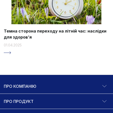
Темна сторона переходу на літній час: наслідки
для здоров’я
01.04.2025
ПРО КОМПАНІЮ
ПРО ПРОДУКТ