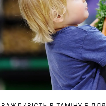
ВАЖЛИВІСТЬ ВІТАМІНУ Е ДЛ