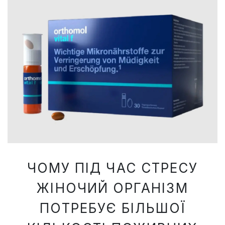
ЧОМУ ПІД ЧАС СТРЕСУ
ЖІНОЧИЙ ОРГАНІЗМ
ПОТРЕБУЄ БІЛЬШОЇ