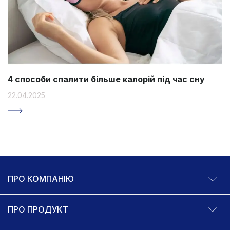
4 способи спалити більше калорій під час сну
22.04.2025
ПРО КОМПАНІЮ
ПРО ПРОДУКТ