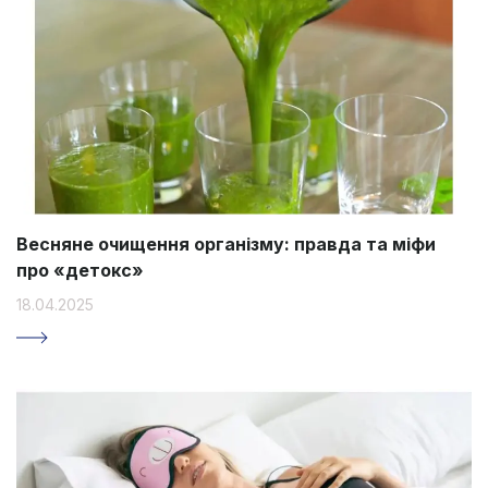
Весняне очищення організму: правда та міфи
про «детокс»
18.04.2025