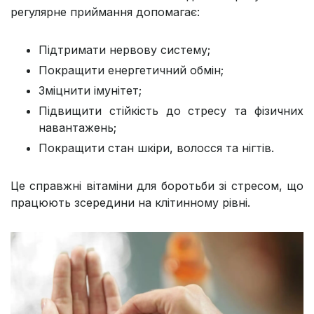
регулярне приймання допомагає:​
Підтримати нервову систему;
Покращити енергетичний обмін;
Зміцнити імунітет;
Підвищити стійкість до стресу та фізичних
навантажень;
Покращити стан шкіри, волосся та нігтів.​
Це справжні вітаміни для боротьби зі стресом, що
працюють зсередини на клітинному рівні.