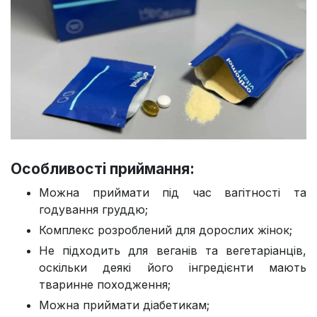
Особливості приймання:
Можна приймати під час вагітності та
годування груддю;
Комплекс розроблений для дорослих жінок;
Не підходить для веганів та вегетаріанців,
оскільки деякі його інгредієнти мають
тваринне походження;
Можна приймати діабетикам;