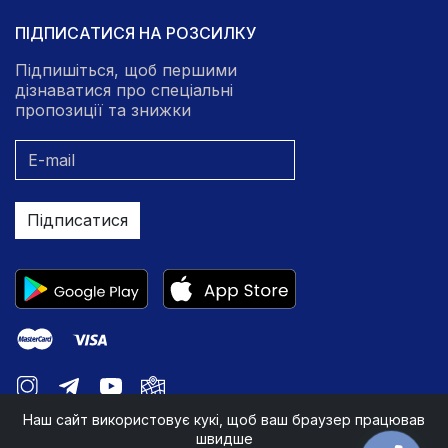
ПІДПИСАТИСЯ НА РОЗСИЛКУ
Підпишіться, щоб першими
дізнаватися про спеціальні
пропозиції та знижки
Підписатися
Наш сайт використовує кукі, щоб ваш браузер працював
швидше