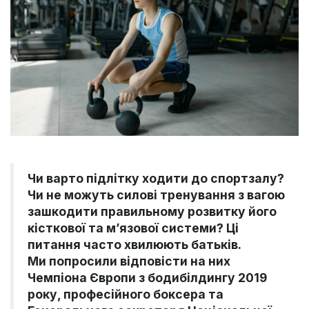
Чи варто підлітку ходити до спортзалу?
Чи не можуть силові тренування з вагою
зашкодити правильному розвитку його
кісткової та м’язової системи? Ці
питання часто хвилюють батьків.
Ми попросили відповісти на них
Чемпіона Європи з бодибілдингу 2019
року, професійного боксера та