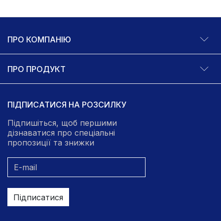
ПРО КОМПАНІЮ
ПРО ПРОДУКТ
ПІДПИСАТИСЯ НА РОЗСИЛКУ
Підпишіться, щоб першими
дізнаватися про спеціальні
пропозиції та знижки
Підписатися