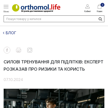
0
Кабінет
Кошик
Меню
БЛОГ
СИЛОВІ ТРЕНУВАННЯ ДЛЯ ПІДЛІТКІВ: ЕКСПЕРТ
РОЗКАЗАВ ПРО РИЗИКИ ТА КОРИСТЬ
07.10.2024