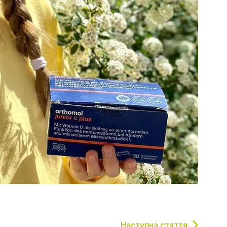
Наступна стаття