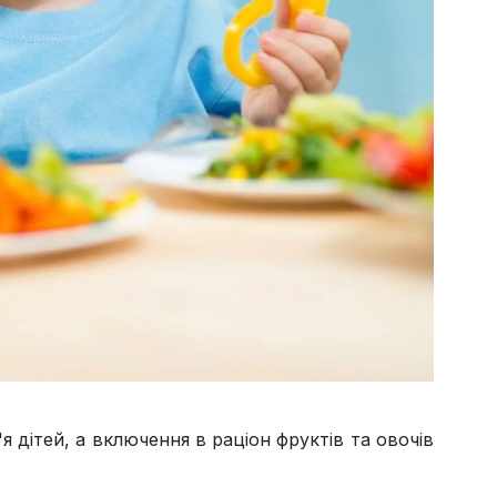
 дітей, а включення в раціон фруктів та овочів