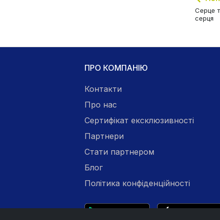
Серце т
серця
ПРО КОМПАНІЮ
Контакти
Про нас
Сертифікат ексклюзивності
Партнери
Стати партнером
Блог
Політика конфіденційності