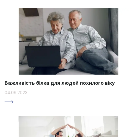
Важливість білка для людей похилого віку
04.09.2023