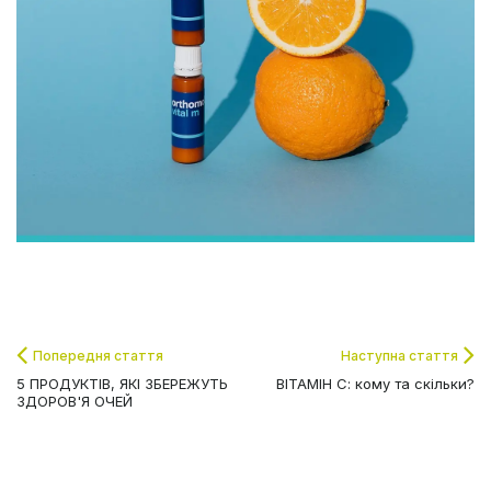
Попередня стаття
Наступна стаття
5 ПРОДУКТІВ, ЯКІ ЗБЕРЕЖУТЬ
ВІТАМІН С: кому та скільки?
ЗДОРОВ'Я ОЧЕЙ