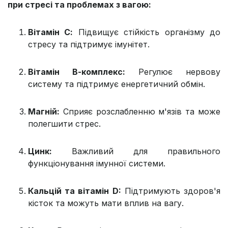
при стресі та проблемах з вагою:
Вітамін С:
Підвищує стійкість організму до
стресу та підтримує імунітет.
Вітамін В-комплекс:
Регулює нервову
систему та підтримує енергетичний обмін.
Магній:
Сприяє розслабленню м'язів та може
полегшити стрес.
Цинк:
Важливий для правильного
функціонування імунної системи.
Кальцій та вітамін D:
Підтримують здоров'я
кісток та можуть мати вплив на вагу.