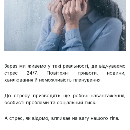
Зараз ми живемо у такі реальності, де відчуваємо
стрес 24/7. Повітряні тривоги, новини,
хвилювання й неможливість планування.
До стресу призводять ще робочі навантаження,
особисті проблеми та соціальний тиск.
А стрес, як відомо, впливає на вагу нашого тіла.