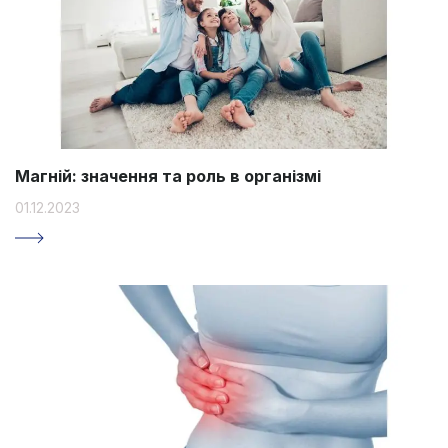
Магній: значення та роль в організмі
01.12.2023