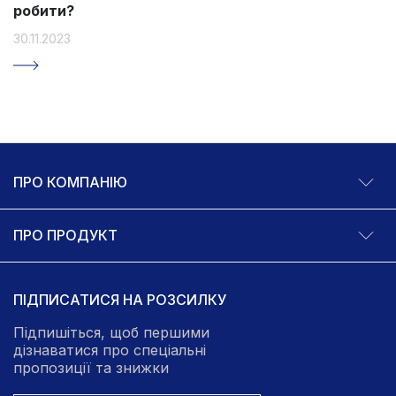
робити?
30.11.2023
ПРО КОМПАНІЮ
ПРО ПРОДУКТ
ПІДПИСАТИСЯ НА РОЗСИЛКУ
Підпишіться, щоб першими
дізнаватися про спеціальні
пропозиції та знижки