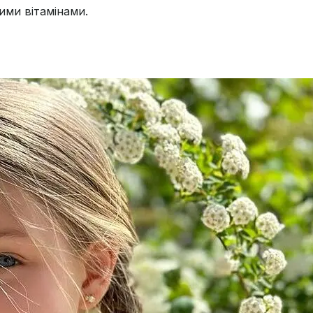
ними вітамінами.