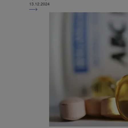
13.12.2024