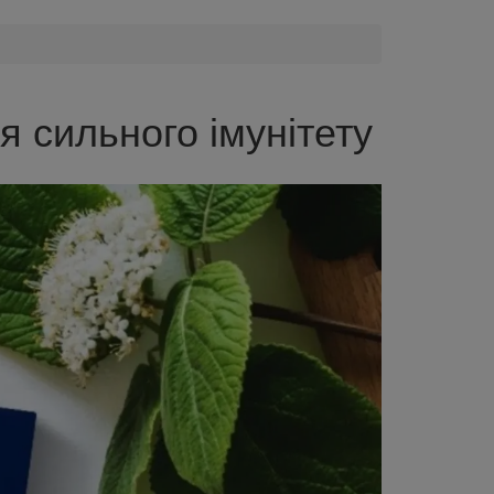
 сильного імунітету