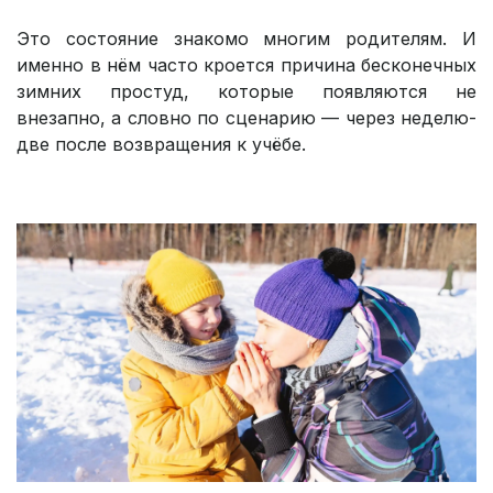
Это состояние знакомо многим родителям. И
именно в нём часто кроется причина бесконечных
зимних простуд, которые появляются не
внезапно, а словно по сценарию — через неделю-
две после возвращения к учёбе.