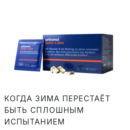
КОГДА ЗИМА ПЕРЕСТАЁТ
БЫТЬ СПЛОШНЫМ
ИСПЫТАНИЕМ