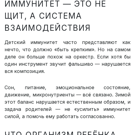
ИММУНИТЕТ — ЭТО НЕ
ЩИТ, А СИСТЕМА
ВЗАИМОДЕЙСТВИЯ
Детский иммунитет часто представляют как
нечто, что должно «быть крепким». Но на самом
деле он больше похож на оркестр. Если хотя бы
один инструмент звучит фальшиво — нарушается
вся композиция.
Сон, питание, эмоциональное состояние,
движение, микронутриенты — всё связано. Зимой
этот баланс нарушается естественным образом, и
задача родителей — не «усилить» иммунитет
силой, а помочь ему работать согласованно.
ЧТО ОРГАНИЗМ РЕБЁНКА