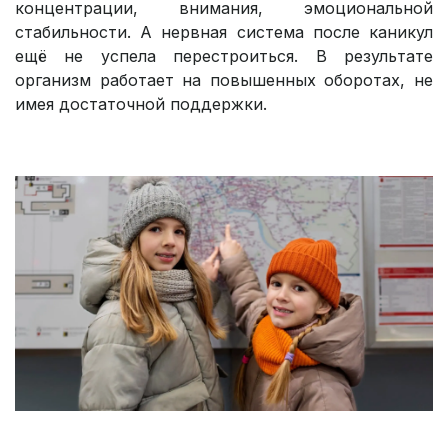
концентрации, внимания, эмоциональной
стабильности. А нервная система после каникул
ещё не успела перестроиться. В результате
организм работает на повышенных оборотах, не
имея достаточной поддержки.