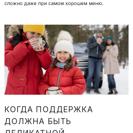
сложно даже при самом хорошем меню.
КОГДА ПОДДЕРЖКА
ДОЛЖНА БЫТЬ