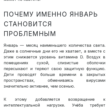
ПОЧЕМУ ИМЕННО ЯНВАРЬ
СТАНОВИТСЯ
ПРОБЛЕМНЫМ
Январь — месяц наименьшего количества света.
Даже в солнечные дни его не хватает, а вместе с
этим снижается уровень витамина D. Воздух в
помещениях сухой, слизистые оболочки
пересыхают и теряют свою защитную функцию.
Дети проводят больше времени в закрытых
пространствах, обмениваясь вирусами
значительно активнее, чем осенью.
К этому добавляется возвращение к
интеллектуальной нагрузке. Учёба требует