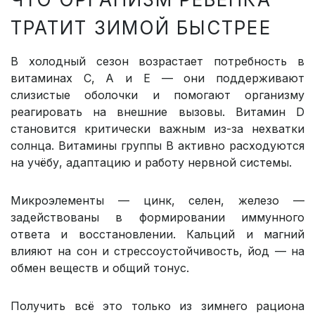
ТРАТИТ ЗИМОЙ БЫСТРЕЕ
В холодный сезон возрастает потребность в
витаминах C, A и E — они поддерживают
слизистые оболочки и помогают организму
реагировать на внешние вызовы. Витамин D
становится критически важным из-за нехватки
солнца. Витамины группы B активно расходуются
на учёбу, адаптацию и работу нервной системы.
Микроэлементы — цинк, селен, железо —
задействованы в формировании иммунного
ответа и восстановлении. Кальций и магний
влияют на сон и стрессоустойчивость, йод — на
обмен веществ и общий тонус.
Получить всё это только из зимнего рациона