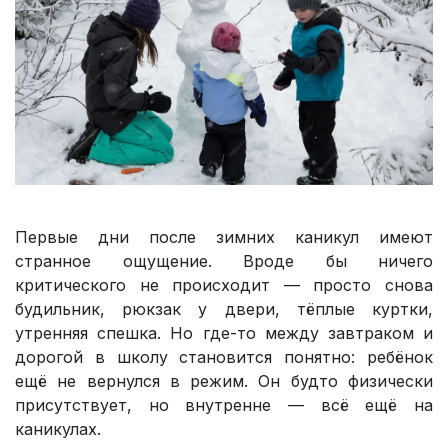
Первые дни после зимних каникул имеют
странное ощущение. Вроде бы ничего
критического не происходит — просто снова
будильник, рюкзак у двери, тёплые куртки,
утренняя спешка. Но где-то между завтраком и
дорогой в школу становится понятно: ребёнок
ещё не вернулся в режим. Он будто физически
присутствует, но внутренне — всё ещё на
каникулах.