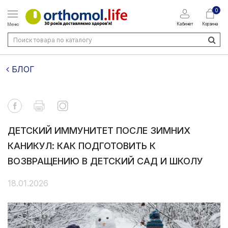
0
Кабинет
Корзина
Меню
БЛОГ
ДЕТСКИЙ ИММУНИТЕТ ПОСЛЕ ЗИМНИХ
КАНИКУЛ: КАК ПОДГОТОВИТЬ К
ВОЗВРАЩЕНИЮ В ДЕТСКИЙ САД И ШКОЛУ
18.01.2026