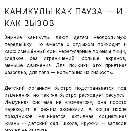
КАНИКУЛЫ КАК ПАУЗА — И
КАК ВЫЗОВ
Зимние каникулы дают детям необходимую
передышку. Но вместе с отдыхом приходит и
хаос: смещённый сон, нерегулярные приёмы пищи,
сладкое без ограничений, больше экранов,
меньше движения. Для психики это приятная
разрядка, для тела — испытание на гибкость.
Детский организм быстро подстраивается под
изменения, но так же быстро расходует ресурсы.
Иммунная система не «ломается», она просто
переходит в режим экономии. А когда после
праздников начинается активная социальная
жизнь — детский сад, школа, кружки — запасов
может не хватить.