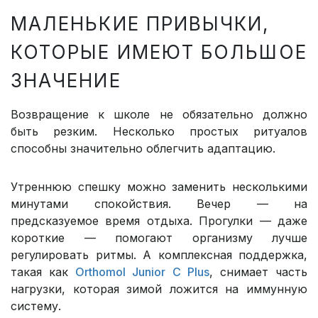
МАЛЕНЬКИЕ ПРИВЫЧКИ,
КОТОРЫЕ ИМЕЮТ БОЛЬШОЕ
ЗНАЧЕНИЕ
Возвращение к школе не обязательно должно
быть резким. Несколько простых ритуалов
способны значительно облегчить адаптацию.
Утреннюю спешку можно заменить несколькими
минутами спокойствия. Вечер — на
предсказуемое время отдыха. Прогулки — даже
короткие — помогают организму лучше
регулировать ритмы. А комплексная поддержка,
такая как
Orthomol Junior C Plus
, снимает часть
нагрузки, которая зимой ложится на иммунную
систему.