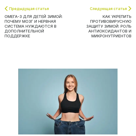
Предыдущая статья
Следующая статья
ОМЕГА-3 ДЛЯ ДЕТЕЙ ЗИМОЙ:
КАК УКРЕПИТЬ
ПОЧЕМУ МОЗГ И НЕРВНАЯ
ПРОТИВОВИРУСНУЮ
СИСТЕМА НУЖДАЮТСЯ В
ЗАЩИТУ ЗИМОЙ: РОЛЬ
ДОПОЛНИТЕЛЬНОЙ
АНТИОКСИДАНТОВ И
ПОДДЕРЖКЕ
МИКРОНУТРИЕНТОВ