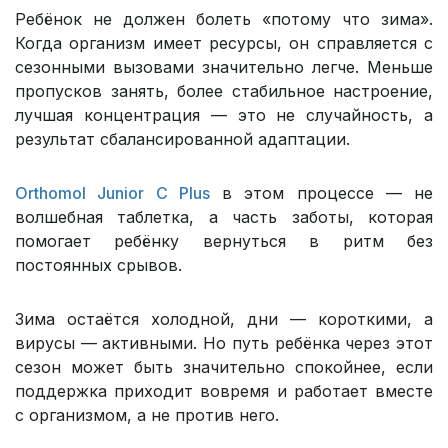
Ребёнок не должен болеть «потому что зима».
Когда организм имеет ресурсы, он справляется с
сезонными вызовами значительно легче. Меньше
пропусков занять, более стабильное настроение,
лучшая концентрация — это не случайность, а
результат сбалансированной адаптации.
Orthomol Junior C Plus
в этом процессе — не
волшебная таблетка, а часть заботы, которая
помогает ребёнку вернуться в ритм без
постоянных срывов.
Зима остаётся холодной, дни — короткими, а
вирусы — активными. Но путь ребёнка через этот
сезон может быть значительно спокойнее, если
поддержка приходит вовремя и работает вместе
с организмом, а не против него.