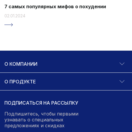
7 самых популярных мифов о похудении
02.01.2024
О КОМПАНИИ
О ПРОДУКТЕ
ПОДПИСАТЬСЯ НА РАССЫЛКУ
Подпишитесь, чтобы первыми
узнавать о специальных
предложениях и скидках