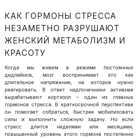
КАК ГОРМОНЫ СТРЕССА
НЕЗАМЕТНО РАЗРУШАЮТ
ЖЕНСКИЙ МЕТАБОЛИЗМ И
КРАСОТУ
Когда мы живем в режиме постоянных
дедлайнов, мозг воспринимает это как
длительное напряжение, на которое нужно
реагировать. В ответ надпочечники активнее
вырабатывают кортизол – один из главных
гормонов стресса. В краткосрочной перспективе
он помогает собраться, быстрее мобилизовать
силы и выполнить сложную задачу. Но если
стресс длится неделями или месяцами,
повышенный уровень этого гормона постепенно