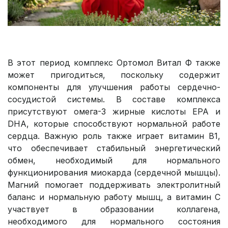
В этот период комплекс Ортомол Витал Ф также
может пригодиться, поскольку содержит
компоненты для улучшения работы сердечно-
сосудистой системы. В составе комплекса
присутствуют омега-3 жирные кислоты EPA и
DHA, которые способствуют нормальной работе
сердца. Важную роль также играет витамин B1,
что обеспечивает стабильный энергетический
обмен, необходимый для нормального
функционирования миокарда (сердечной мышцы).
Магний помогает поддерживать электролитный
баланс и нормальную работу мышц, а витамин C
участвует в образовании коллагена,
необходимого для нормального состояния