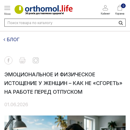
0
Кабинет
Корзина
Меню
БЛОГ
ЭМОЦИОНАЛЬНОЕ И ФИЗИЧЕСКОЕ
ИСТОЩЕНИЕ У ЖЕНЩИН – КАК НЕ «СГОРЕТЬ»
НА РАБОТЕ ПЕРЕД ОТПУСКОМ
01.06.2026