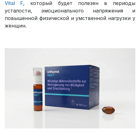
Vital F
, который будет полезен в периоды
усталости, эмоционального напряжения и
повышенной физической и умственной нагрузки у
женщин.