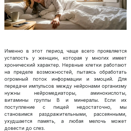
Именно в этот период чаще всего проявляется
усталость у женщин, которая у многих имеет
хронический характер. Нервные клетки работают
на пределе возможностей, пытаясь обработать
огромный поток информации и эмоций. Для
передачи импульсов между нейронами организму
нужны нейромедиаторы, аминокислоты,
витамины группы B и минералы. Если их
поступление с пищей недостаточно, мы
становимся раздражительными, рассеянными,
ухудшается память, а любая мелочь может
довести до слез.