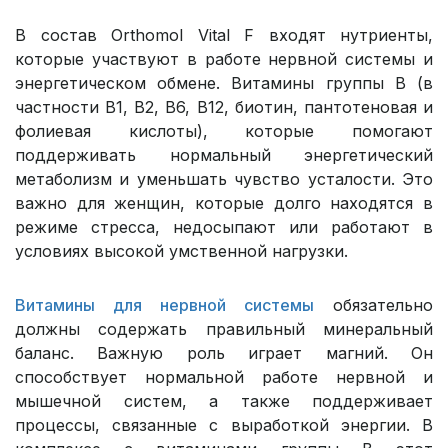
В состав Orthomol Vital F входят нутриенты,
которые участвуют в работе нервной системы и
энергетическом обмене. Витамины группы B (в
частности B1, B2, B6, B12, биотин, пантотеновая и
фолиевая кислоты), которые помогают
поддерживать нормальный энергетический
метаболизм и уменьшать чувство усталости. Это
важно для женщин, которые долго находятся в
режиме стресса, недосыпают или работают в
условиях высокой умственной нагрузки.
Витамины для нервной системы
обязательно
должны содержать правильный минеральный
баланс. Важную роль играет магний. Он
способствует нормальной работе нервной и
мышечной систем, а также поддерживает
процессы, связанные с выработкой энергии. В