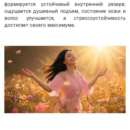
формируется устойчивый внутренний резерв:
ощущается душевный подъем, состояние кожи и
волос улучшается, а стрессоустойчивость
достигает своего максимума.