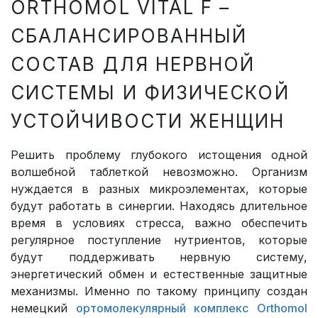
ORTHOMOL VITAL F –
СБАЛАНСИРОВАННЫЙ
СОСТАВ ДЛЯ НЕРВНОЙ
СИСТЕМЫ И ФИЗИЧЕСКОЙ
УСТОЙЧИВОСТИ ЖЕНЩИН
Решить проблему глубокого истощения одной
волшебной таблеткой невозможно. Организм
нуждается в разных микроэлементах, которые
будут работать в синергии. Находясь длительное
время в условиях стресса, важно обеспечить
регулярное поступление нутриентов, которые
будут поддерживать нервную систему,
энергетический обмен и естественные защитные
механизмы. Именно по такому принципу создан
немецкий
ортомолекулярный комплекс Orthomol