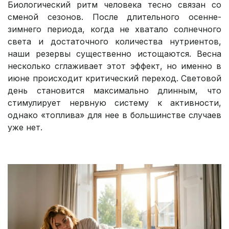
Биологический ритм человека тесно связан со
сменой сезонов. После длительного осенне-
зимнего периода, когда не хватало солнечного
света и достаточного количества нутриентов,
наши резервы существенно истощаются. Весна
несколько сглаживает этот эффект, но именно в
июне происходит критический переход. Световой
день становится максимально длинным, что
стимулирует нервную систему к активности,
однако «топлива» для нее в большинстве случаев
уже нет.