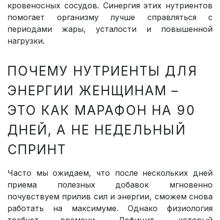
кровеносных сосудов. Синергия этих нутриентов
помогает организму лучше справляться с
периодами жары, усталости и повышенной
нагрузки.
ПОЧЕМУ НУТРИЕНТЫ ДЛЯ
ЭНЕРГИИ ЖЕНЩИНАМ –
ЭТО КАК МАРАФОН НА 90
ДНЕЙ, А НЕ НЕДЕЛЬНЫЙ
СПРИНТ
Часто мы ожидаем, что после нескольких дней
приема полезных добавок мгновенно
почувствуем прилив сил и энергии, сможем снова
работать на максимуме. Однако физиология