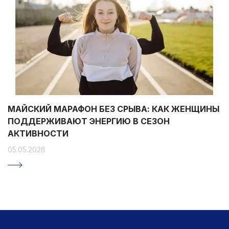
МАЙСКИЙ МАРАФОН БЕЗ СРЫВА: КАК ЖЕНЩИНЫ
ПОДДЕРЖИВАЮТ ЭНЕРГИЮ В СЕЗОН
АКТИВНОСТИ
05.05.2026