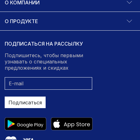
О КОМПАНИИ
О ПРОДУКТЕ
ПОДПИСАТЬСЯ НА РАССЫЛКУ
Подпишитесь, чтобы первыми
узнавать о специальных
предложениях и скидках
Подписаться