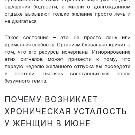
ощущения бодрости, а мысли о долгожданном
отдыхе вызывают только желание просто лечь и
не двигаться.
Такое состояние – это не просто лень или
временная слабость. Организм буквально кричит о
том, что его ресурсы исчерпаны. Игнорирование
этих сигналов может привести к тому, что
первую неделю желанного отпуска вы проведете
в постели, пытаясь восстановиться после
безумного темпа.
ПОЧЕМУ ВОЗНИКАЕТ
ХРОНИЧЕСКАЯ УСТАЛОСТЬ
У ЖЕНЩИН В ИЮНЕ