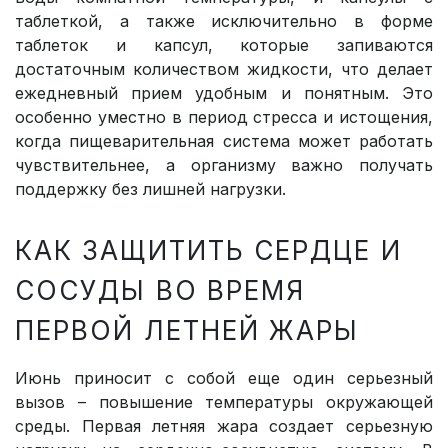
таблеткой, а также исключительно в форме
таблеток и капсул, которые запиваются
достаточным количеством жидкости, что делает
ежедневный прием удобным и понятным. Это
особенно уместно в период стресса и истощения,
когда пищеварительная система может работать
чувствительнее, а организму важно получать
поддержку без лишней нагрузки.
КАК ЗАЩИТИТЬ СЕРДЦЕ И
СОСУДЫ ВО ВРЕМЯ
ПЕРВОЙ ЛЕТНЕЙ ЖАРЫ
Июнь приносит с собой еще один серьезный
вызов – повышение температуры окружающей
среды. Первая летняя жара создает серьезную