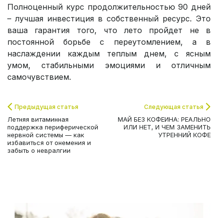
Полноценный курс продолжительностью 90 дней
– лучшая инвестиция в собственный ресурс. Это
ваша гарантия того, что лето пройдет не в
постоянной борьбе с переутомлением, а в
наслаждении каждым теплым днем, с ясным
умом, стабильными эмоциями и отличным
самочувствием.
Предыдущая статья
Следующая статья
Летняя витаминная
МАЙ БЕЗ КОФЕИНА: РЕАЛЬНО
поддержка периферической
ИЛИ НЕТ, И ЧЕМ ЗАМЕНИТЬ
нервной системы — как
УТРЕННИЙ КОФЕ
избавиться от онемения и
забыть о невралгии