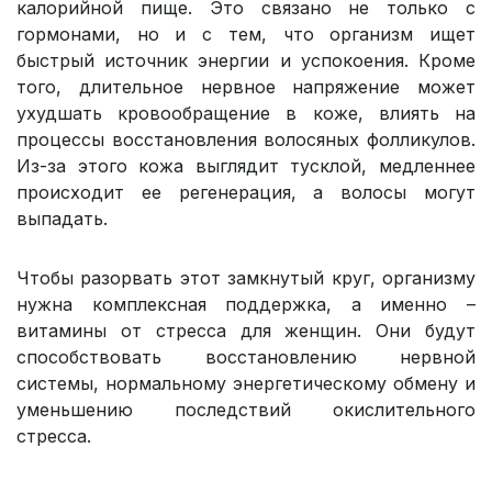
калорийной пище. Это связано не только с
гормонами, но и с тем, что организм ищет
быстрый источник энергии и успокоения. Кроме
того, длительное нервное напряжение может
ухудшать кровообращение в коже, влиять на
процессы восстановления волосяных фолликулов.
Из-за этого кожа выглядит тусклой, медленнее
происходит ее регенерация, а волосы могут
выпадать.
Чтобы разорвать этот замкнутый круг, организму
нужна комплексная поддержка, а именно –
витамины от стресса для женщин. Они будут
способствовать восстановлению нервной
системы, нормальному энергетическому обмену и
уменьшению последствий окислительного
стресса.