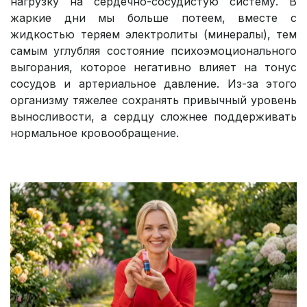
нагрузку на сердечно-сосудистую систему. В
жаркие дни мы больше потеем, вместе с
жидкостью теряем электролиты (минералы), тем
самым углубляя состояние психоэмоционального
выгорания, которое негативно влияет на тонус
сосудов и артериальное давление. Из-за этого
организму тяжелее сохранять привычный уровень
выносливости, а сердцу сложнее поддерживать
нормальное кровообращение.