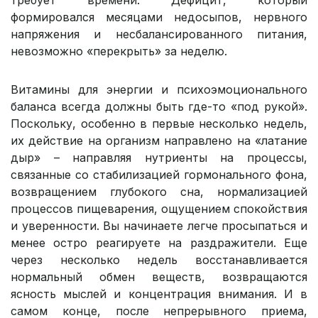
требует времени. Дефицит, который
формировался месяцами недосыпов, нервного
напряжения и несбалансированного питания,
невозможно «перекрыть» за неделю.
Витамины для энергии и психоэмоционального
баланса всегда должны быть где-то «под рукой».
Поскольку, особенно в первые несколько недель,
их действие на организм направлено на «латание
дыр» – направляя нутриенты на процессы,
связанные со стабилизацией гормонального фона,
возвращением глубокого сна, нормализацией
процессов пищеварения, ощущением спокойствия
и уверенности. Вы начинаете легче просыпаться и
менее остро реагируете на раздражители. Еще
через несколько недель восстанавливается
нормальный обмен веществ, возвращаются
ясность мыслей и концентрация внимания. И в
самом конце, после непрерывного приема,