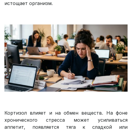
истощает организм.
Кортизол влияет и на обмен веществ. На фоне
хронического стресса может усиливаться
аппетит, появляется тяга к сладкой или