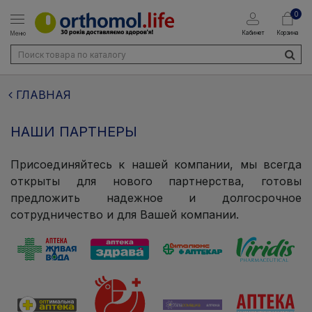
0
Кабинет
Корзина
Меню
ГЛАВНАЯ
НАШИ ПАРТНЕРЫ
Присоединяйтесь к нашей компании, мы всегда
открыты для нового партнерства, готовы
предложить надежное и долгосрочное
сотрудничество и для Вашей компании.