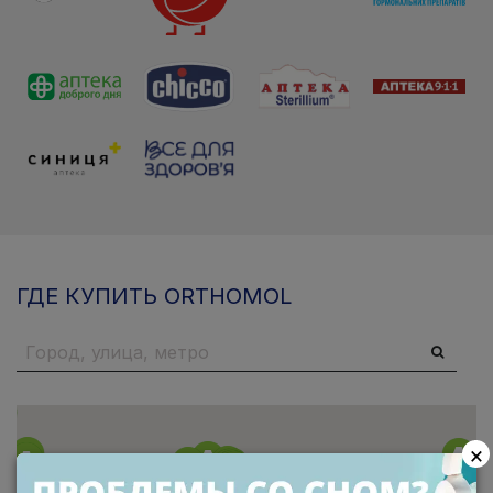
ГДЕ КУПИТЬ ORTHOMOL
×