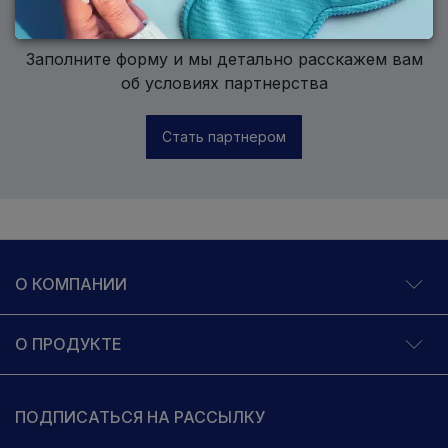
ЖЕЛАЕТЕ СОТРУДНИЧАТЬ?
Заполните форму и мы детально расскажем вам
об условиях партнерства
Стать партнером
О КОМПАНИИ
О ПРОДУКТЕ
ПОДПИСАТЬСЯ НА РАССЫЛКУ