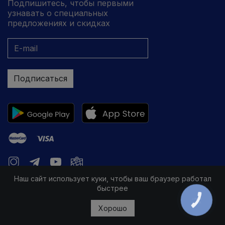
Подпишитесь, чтобы первыми
узнавать о специальных
предложениях и скидках
Подписаться
Наш сайт использует куки, чтобы ваш браузер работал
быстрее
КНОПКА
ЗВ'ЯЗКУ
Хорошо