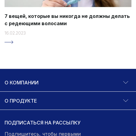
7 вещей, которые вы никогда не должны делать
с редеющими волосами
16.02.2023
О КОМПАНИИ
О ПРОДУКТЕ
ПОДПИСАТЬСЯ НА РАССЫЛКУ
Подпишитесь, чтобы первыми