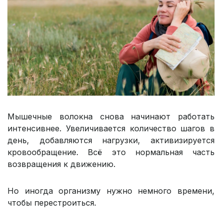
Мышечные волокна снова начинают работать
интенсивнее. Увеличивается количество шагов в
день, добавляются нагрузки, активизируется
кровообращение. Всё это нормальная часть
возвращения к движению.
Но иногда организму нужно немного времени,
чтобы перестроиться.