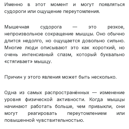
Именно в этот момент и могут появляться
судороги или ощущение переутомления.
Мышечная судорога — это резкое,
непроизвольное сокращение мышцы. Оно обычно
длится недолго, но ощущается довольно сильно.
Многие люди описывают это как короткий, но
очень интенсивный спазм, который буквально
«стягивает» мышцу.
Причин у этого явления может быть несколько.
Одна из самых распространённых — изменение
уровня физической активности. Когда мышцы
начинают работать больше, чем привыкли, они
могут реагировать переутомлением или
повышенной чувствительностью.