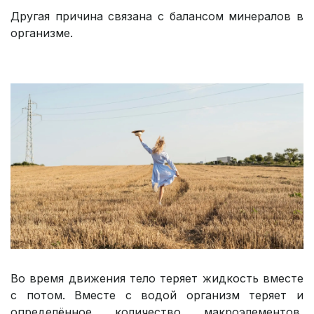
Другая причина связана с балансом минералов в
организме.
Во время движения тело теряет жидкость вместе
с потом. Вместе с водой организм теряет и
определённое количество макроэлементов,