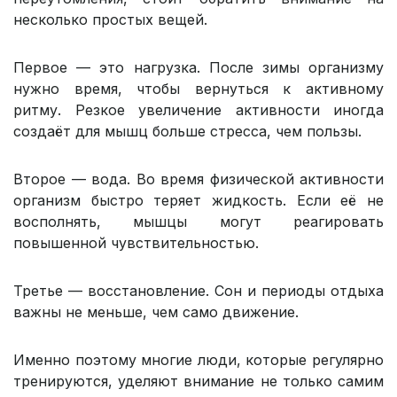
несколько простых вещей.
Первое — это нагрузка. После зимы организму
нужно время, чтобы вернуться к активному
ритму. Резкое увеличение активности иногда
создаёт для мышц больше стресса, чем пользы.
Второе — вода. Во время физической активности
организм быстро теряет жидкость. Если её не
восполнять, мышцы могут реагировать
повышенной чувствительностью.
Третье — восстановление. Сон и периоды отдыха
важны не меньше, чем само движение.
Именно поэтому многие люди, которые регулярно
тренируются, уделяют внимание не только самим