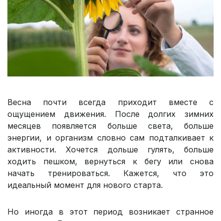
Весна почти всегда приходит вместе с
ощущением движения. После долгих зимних
месяцев появляется больше света, больше
энергии, и организм словно сам подталкивает к
активности. Хочется дольше гулять, больше
ходить пешком, вернуться к бегу или снова
начать тренироваться. Кажется, что это
идеальный момент для нового старта.
Но иногда в этот период возникает странное