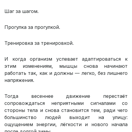
Шаг за шагом.
Прогулка за прогулкой.
Тренировка за тренировкой.
И когда организм успевает адаптироваться к
этим изменениям, мышцы снова начинают
работать так, как и должны — легко, без лишнего
напряжения.
Тогда весеннее движение перестаёт
сопровождаться неприятными сигналами со
стороны тела и снова становится тем, ради чего
большинство людей выходит на улицу:
ощущением энергии, лёгкости и нового начала
после долгой зимы.