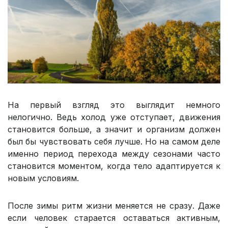
На первый взгляд это выглядит немного
нелогично. Ведь холод уже отступает, движения
становится больше, а значит и организм должен
был бы чувствовать себя лучше. Но на самом деле
именно период перехода между сезонами часто
становится моментом, когда тело адаптируется к
новым условиям.
После зимы ритм жизни меняется не сразу. Даже
если человек старается оставаться активным,