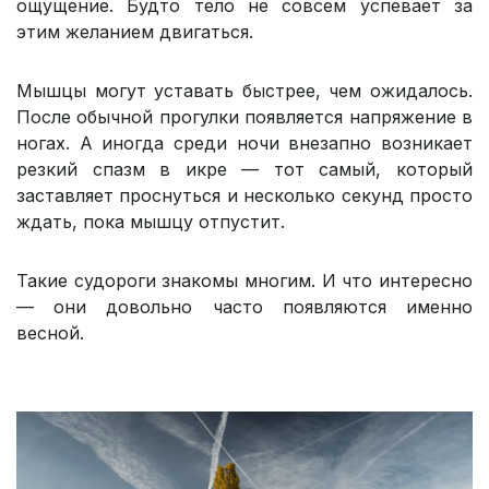
ощущение. Будто тело не совсем успевает за
этим желанием двигаться.
Мышцы могут уставать быстрее, чем ожидалось.
После обычной прогулки появляется напряжение в
ногах. А иногда среди ночи внезапно возникает
резкий спазм в икре — тот самый, который
заставляет проснуться и несколько секунд просто
ждать, пока мышцу отпустит.
Такие судороги знакомы многим. И что интересно
— они довольно часто появляются именно
весной.