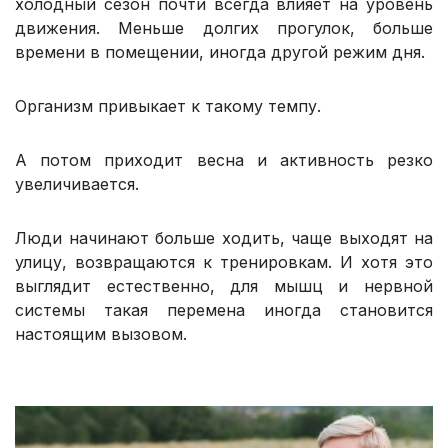
холодный сезон почти всегда влияет на уровень
движения. Меньше долгих прогулок, больше
времени в помещении, иногда другой режим дня.
Организм привыкает к такому темпу.
А потом приходит весна и активность резко
увеличивается.
Люди начинают больше ходить, чаще выходят на
улицу, возвращаются к тренировкам. И хотя это
выглядит естественно, для мышц и нервной
системы такая перемена иногда становится
настоящим вызовом.