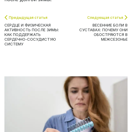
Предыдущая статья
Следующая статья
СЕРДЦЕ И ФИЗИЧЕСКАЯ
ВЕСЕННИЕ БОЛИ В
АКТИВНОСТЬ ПОСЛЕ ЗИМЫ:
СУСТАВАХ: ПОЧЕМУ ОНИ
КАК ПОДДЕРЖАТЬ
ОБОСТРЯЮТСЯ В
СЕРДЕЧНО-СОСУДИСТУЮ
МЕЖСЕЗОНЬЕ
СИСТЕМУ