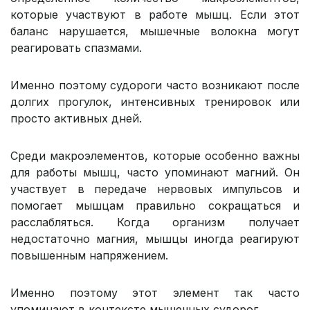
которые участвуют в работе мышц. Если этот
баланс нарушается, мышечные волокна могут
реагировать спазмами.
Именно поэтому судороги часто возникают после
долгих прогулок, интенсивных тренировок или
просто активных дней.
Среди макроэлементов, которые особенно важны
для работы мышц, часто упоминают магний. Он
участвует в передаче нервовых импульсов и
помогает мышцам правильно сокращаться и
расслабляться. Когда организм получает
недостаточно магния, мышцы иногда реагируют
повышенным напряжением.
Именно поэтому этот элемент так часто
упоминают в контексте мышечных судорог.