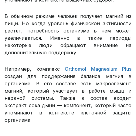
В обычном режиме человек получает магний из
пищи. Но когда уровень физической активности
растёт, потребность организма в нём может
увеличиваться. Именно в такие периоды
некоторые люди обращают внимание на
дополнительную поддержку.
Например, комплекс
Orthomol Magnesium Plus
создан для поддержания баланса магния в
организме. В его составе есть макроэлемент
магний, который участвует в работе мышц и
нервной системы. Также в состав входит
экстракт сока дыни — компонент, который часто
упоминают в контексте клеточной защиты
организма.