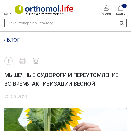
0
Кабинет
Корзина
Меню
БЛОГ
МЫШЕЧНЫЕ СУДОРОГИ И ПЕРЕУТОМЛЕНИЕ
ВО ВРЕМЯ АКТИВИЗАЦИИ ВЕСНОЙ
25.03.2026