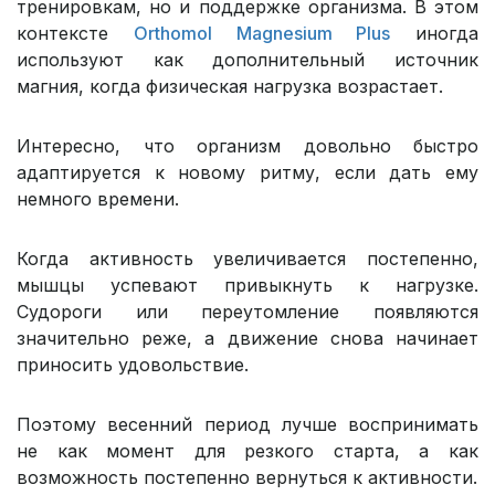
тренировкам, но и поддержке организма. В этом
контексте
Orthomol Magnesium Plus
иногда
используют как дополнительный источник
магния, когда физическая нагрузка возрастает.
Интересно, что организм довольно быстро
адаптируется к новому ритму, если дать ему
немного времени.
Когда активность увеличивается постепенно,
мышцы успевают привыкнуть к нагрузке.
Судороги или переутомление появляются
значительно реже, а движение снова начинает
приносить удовольствие.
Поэтому весенний период лучше воспринимать
не как момент для резкого старта, а как
возможность постепенно вернуться к активности.