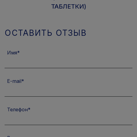
ТАБЛЕТКИ)
ОСТАВИТЬ ОТЗЫВ
Имя
E-mail
Телефон