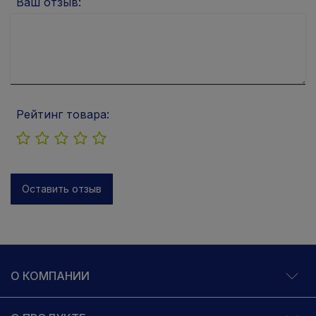
Ваш отзыв:
Рейтинг товара:
Оставить отзыв
О КОМПАНИИ