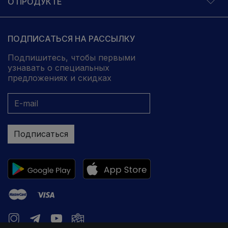
О ПРОДУКТЕ
ПОДПИСАТЬСЯ НА РАССЫЛКУ
Подпишитесь, чтобы первыми
узнавать о специальных
предложениях и скидках
Подписаться