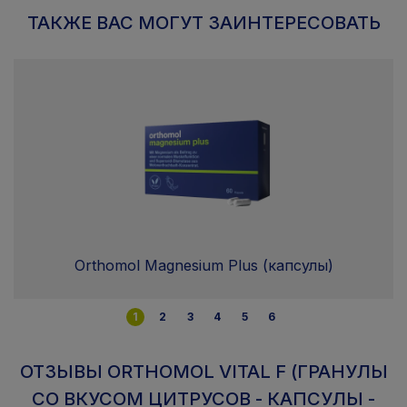
ТАКЖЕ ВАС МОГУТ ЗАИНТЕРЕСОВАТЬ
Orthomol Magnesium Plus (капсулы)
1
2
3
4
5
6
ОТЗЫВЫ ORTHOMOL VITAL F (ГРАНУЛЫ
СО ВКУСОМ ЦИТРУСОВ - КАПСУЛЫ -