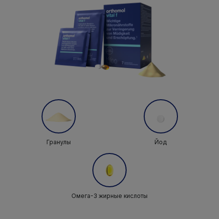
Гранулы
Йод
Омега-3 жирные кислоты