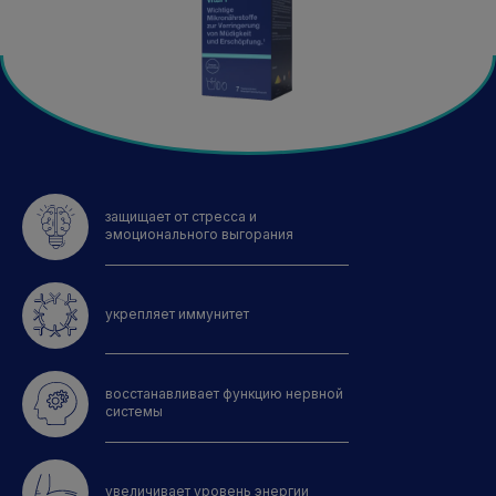
защищает от стресса и
эмоционального выгорания
укрепляет иммунитет
восстанавливает функцию нервной
системы
увеличивает уровень энергии